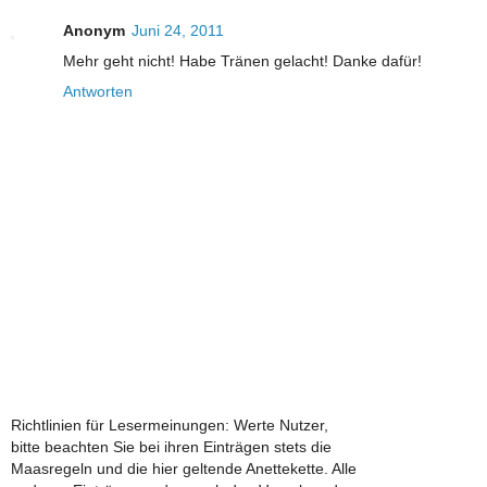
Anonym
Juni 24, 2011
Mehr geht nicht! Habe Tränen gelacht! Danke dafür!
Antworten
Richtlinien für Lesermeinungen: Werte Nutzer,
bitte beachten Sie bei ihren Einträgen stets die
Maasregeln und die hier geltende Anettekette. Alle