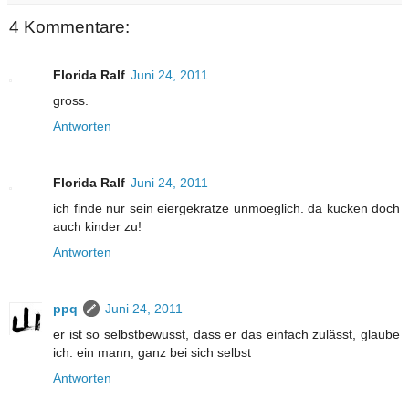
4 Kommentare:
Florida Ralf
Juni 24, 2011
gross.
Antworten
Florida Ralf
Juni 24, 2011
ich finde nur sein eiergekratze unmoeglich. da kucken doch
auch kinder zu!
Antworten
ppq
Juni 24, 2011
er ist so selbstbewusst, dass er das einfach zulässt, glaube
ich. ein mann, ganz bei sich selbst
Antworten