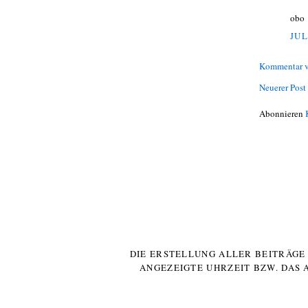
obo
JUL
Kommentar v
Neuerer Post
Abonnieren
DIE ERSTELLUNG ALLER BEITRÄG
ANGEZEIGTE UHRZEIT BZW. DAS 