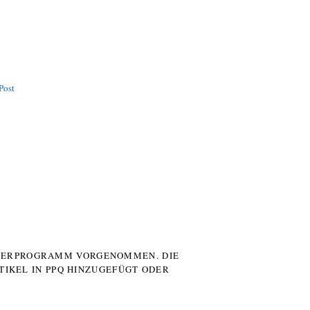
Post
UTERPROGRAMM VORGENOMMEN. DIE
TIKEL IN PPQ HINZUGEFÜGT ODER