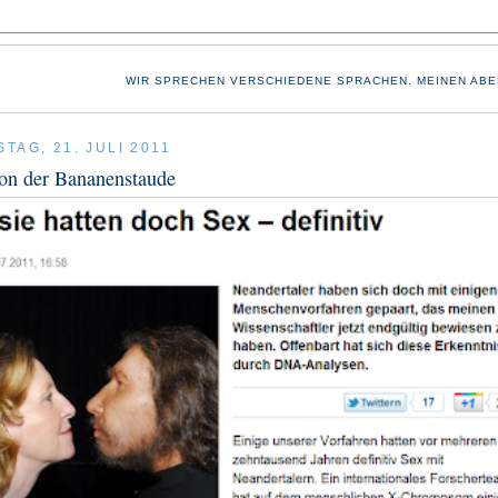
WIR SPRECHEN VERSCHIEDENE SPRACHEN. MEINEN ABE
TAG, 21. JULI 2011
on der Bananenstaude