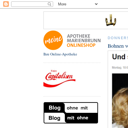
DONNERS
Bohnen v
Ihre Online-Apotheke