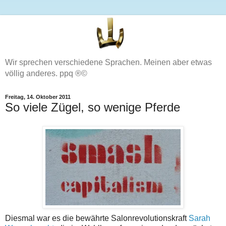
Wir sprechen verschiedene Sprachen. Meinen aber etwas
völlig anderes. ppq ®©
Freitag, 14. Oktober 2011
So viele Zügel, so wenige Pferde
Diesmal war es die bewährte Salonrevolutionskraft
Sarah