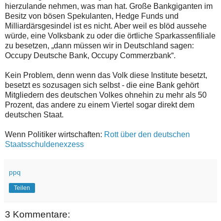
hierzulande nehmen, was man hat. Große Bankgiganten im
Besitz von bösen Spekulanten, Hedge Funds und
Milliardärsgesindel ist es nicht. Aber weil es blöd aussehe
würde, eine Volksbank zu oder die örtliche Sparkassenfiliale
zu besetzen, „dann müssen wir in Deutschland sagen:
Occupy Deutsche Bank, Occupy Commerzbank“.
Kein Problem, denn wenn das Volk diese Institute besetzt,
besetzt es sozusagen sich selbst - die eine Bank gehört
Mitgliedern des deutschen Volkes ohnehin zu mehr als 50
Prozent, das andere zu einem Viertel sogar direkt dem
deutschen Staat.
Wenn Politiker wirtschaften:
Rott über den deutschen
Staatsschuldenexzess
ppq
Teilen
3 Kommentare: