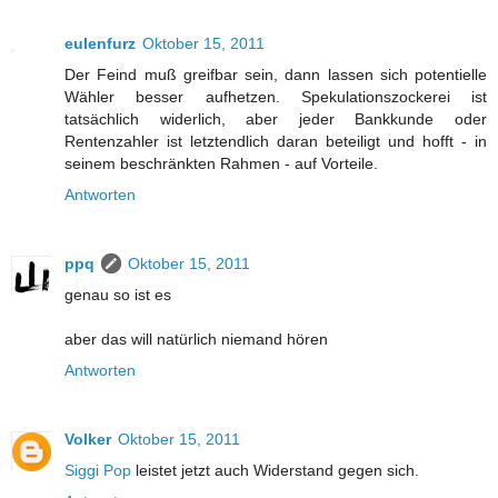
eulenfurz
Oktober 15, 2011
Der Feind muß greifbar sein, dann lassen sich potentielle
Wähler besser aufhetzen. Spekulationszockerei ist
tatsächlich widerlich, aber jeder Bankkunde oder
Rentenzahler ist letztendlich daran beteiligt und hofft - in
seinem beschränkten Rahmen - auf Vorteile.
Antworten
ppq
Oktober 15, 2011
genau so ist es
aber das will natürlich niemand hören
Antworten
Volker
Oktober 15, 2011
Siggi Pop
leistet jetzt auch Widerstand gegen sich.