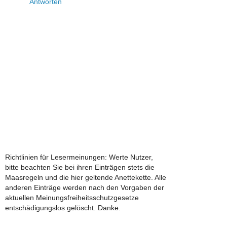
Antworten
Richtlinien für Lesermeinungen: Werte Nutzer,
bitte beachten Sie bei ihren Einträgen stets die
Maasregeln und die hier geltende Anettekette. Alle
anderen Einträge werden nach den Vorgaben der
aktuellen Meinungsfreiheitsschutzgesetze
entschädigungslos gelöscht. Danke.