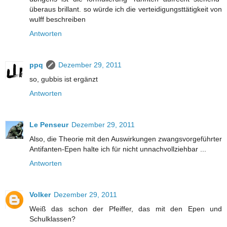
überaus brillant. so würde ich die verteidigungsttätigkeit von
wulff beschreiben
Antworten
ppq
Dezember 29, 2011
so, gubbis ist ergänzt
Antworten
Le Penseur
Dezember 29, 2011
Also, die Theorie mit den Auswirkungen zwangsvorgeführter
Antifanten-Epen halte ich für nicht unnachvollziehbar ...
Antworten
Volker
Dezember 29, 2011
Weiß das schon der Pfeiffer, das mit den Epen und
Schulklassen?