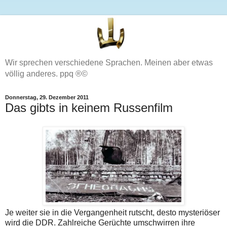
Wir sprechen verschiedene Sprachen. Meinen aber etwas
völlig anderes. ppq ®©
Donnerstag, 29. Dezember 2011
Das gibts in keinem Russenfilm
Je weiter sie in die Vergangenheit rutscht, desto mysteriöser
wird die DDR. Zahlreiche Gerüchte umschwirren ihre