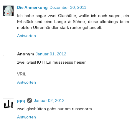
Die Anmerkung
Dezember 30, 2011
Ich habe sogar zwei Glashütte, wollte ich noch sagen, ein
Erbstück und eine Lange & Söhne, diese allerdings beim
mobilen Uhrenhändler stark runter gehandelt.
Antworten
Anonym
Januar 01, 2012
zwei GlasHÜTTEn musssesss heisen
VRIL
Antworten
ppq
Januar 02, 2012
zwei glashütten gabs nur am russenarm
Antworten