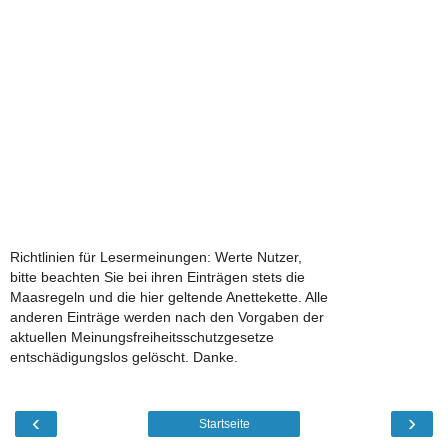
Richtlinien für Lesermeinungen: Werte Nutzer,
bitte beachten Sie bei ihren Einträgen stets die
Maasregeln und die hier geltende Anettekette. Alle
anderen Einträge werden nach den Vorgaben der
aktuellen Meinungsfreiheitsschutzgesetze
entschädigungslos gelöscht. Danke.
‹
›
Startseite