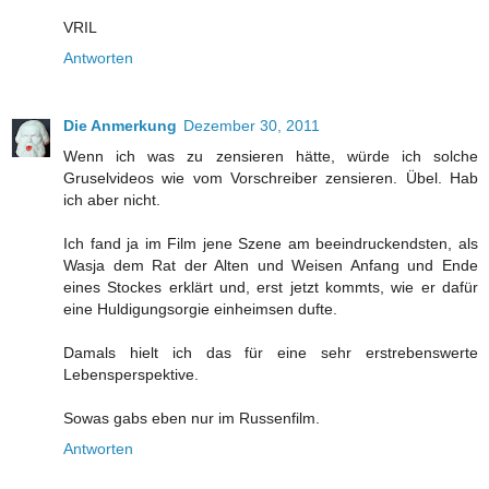
VRIL
Antworten
Die Anmerkung
Dezember 30, 2011
Wenn ich was zu zensieren hätte, würde ich solche
Gruselvideos wie vom Vorschreiber zensieren. Übel. Hab
ich aber nicht.
Ich fand ja im Film jene Szene am beeindruckendsten, als
Wasja dem Rat der Alten und Weisen Anfang und Ende
eines Stockes erklärt und, erst jetzt kommts, wie er dafür
eine Huldigungsorgie einheimsen dufte.
Damals hielt ich das für eine sehr erstrebenswerte
Lebensperspektive.
Sowas gabs eben nur im Russenfilm.
Antworten