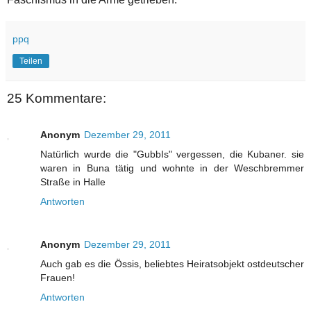
ppq
Teilen
25 Kommentare:
Anonym
Dezember 29, 2011
Natürlich wurde die "GubbIs" vergessen, die Kubaner. sie
waren in Buna tätig und wohnte in der Weschbremmer
Straße in Halle
Antworten
Anonym
Dezember 29, 2011
Auch gab es die Össis, beliebtes Heiratsobjekt ostdeutscher
Frauen!
Antworten