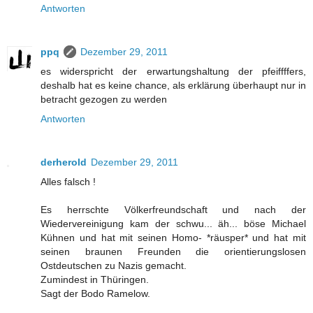
Antworten
ppq
Dezember 29, 2011
es widerspricht der erwartungshaltung der pfeiffffers,
deshalb hat es keine chance, als erklärung überhaupt nur in
betracht gezogen zu werden
Antworten
derherold
Dezember 29, 2011
Alles falsch !
Es herrschte Völkerfreundschaft und nach der
Wiedervereinigung kam der schwu... äh... böse Michael
Kühnen und hat mit seinen Homo- *räusper* und hat mit
seinen braunen Freunden die orientierungslosen
Ostdeutschen zu Nazis gemacht.
Zumindest in Thüringen.
Sagt der Bodo Ramelow.