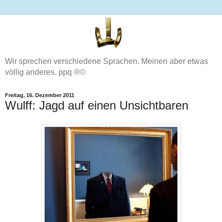
Wir sprechen verschiedene Sprachen. Meinen aber etwas
völlig anderes. ppq ®©
Freitag, 16. Dezember 2011
Wulff: Jagd auf einen Unsichtbaren