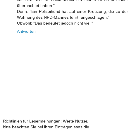
übernachtet haben."
Denn: "Ein Polizeihund hat auf einer Kreuzung, die zu der
Wohnung des NPD-Mannes führt, angeschlagen."
Obwohl: "Das bedeutet jedoch nicht viel."
Antworten
Richtlinien für Lesermeinungen: Werte Nutzer,
bitte beachten Sie bei ihren Einträgen stets die