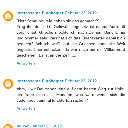
interessante Flugkörper
Februar 23, 2012
"Herr Schäuble, wie haben sie das gemacht?"
Frag ihn doch. Lt. Geldwäschegesetz ist er zur Auskunft
verpflichtet. Grieche möchte ich, nach Deinem Bericht, nie
und nimmer sein. Was hat sich das Finanzkartell dabei bloß
gedacht? Ach ich weiß, auf die Griechen kann alle Welt
ungestraft herumhacken, da war noch nie ein Völkermord
geschehen. Es ist an der Zeit......
Antworten
interessante Flugkörper
Februar 23, 2012
Ähm, - wir Deutschen sind auf dem besten Weg zur Hölle.
Ich frage mich seit Monaten, was wäre wenn, sich die
Juden noch einmal fürchterlich rächen?
Antworten
Volker
Februar 23, 2012