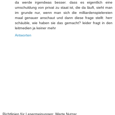
da werde irgendwas besser. dass es eigentlich eine
umschuldung von privat zu staat ist, die da läuft, sieht man
im grunde nur, wenn man sich die milliardenspielereien
maal genauer anschaut und dann diese frage stellt: herr
schäuble, wie haben sie das gemacht? leider fragt in den
leitmedien ja keiner mehr
Antworten
Richtlinien für Lesermeinungen: Werte Nutzer,