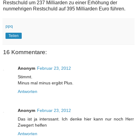
Restschuld um 237 Milliarden zu einer Erhöhung der
nunmehrigen Restschuld auf 395 Milliarden Euro führen.
ppq
Teilen
16 Kommentare:
Anonym
Februar 23, 2012
Stimmt.
Minus mal minus ergibt Plus.
Antworten
Anonym
Februar 23, 2012
Das ist ja interssant. Ich denke hier kann nur noch Herr
Zwegert helfen
Antworten