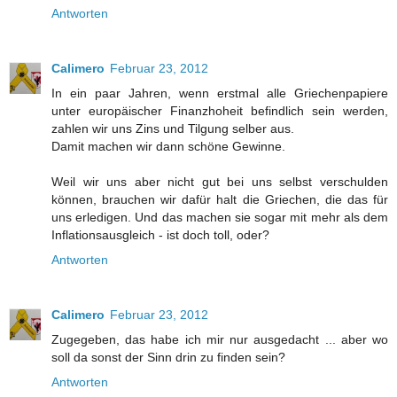
Antworten
Calimero
Februar 23, 2012
In ein paar Jahren, wenn erstmal alle Griechenpapiere
unter europäischer Finanzhoheit befindlich sein werden,
zahlen wir uns Zins und Tilgung selber aus.
Damit machen wir dann schöne Gewinne.
Weil wir uns aber nicht gut bei uns selbst verschulden
können, brauchen wir dafür halt die Griechen, die das für
uns erledigen. Und das machen sie sogar mit mehr als dem
Inflationsausgleich - ist doch toll, oder?
Antworten
Calimero
Februar 23, 2012
Zugegeben, das habe ich mir nur ausgedacht ... aber wo
soll da sonst der Sinn drin zu finden sein?
Antworten