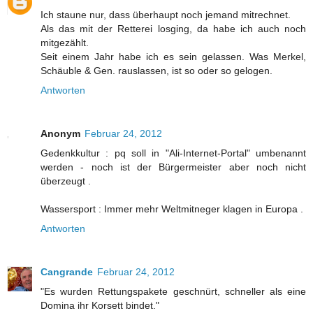
Ich staune nur, dass überhaupt noch jemand mitrechnet.
Als das mit der Retterei losging, da habe ich auch noch
mitgezählt.
Seit einem Jahr habe ich es sein gelassen. Was Merkel,
Schäuble & Gen. rauslassen, ist so oder so gelogen.
Antworten
Anonym
Februar 24, 2012
Gedenkkultur : pq soll in "Ali-Internet-Portal" umbenannt
werden - noch ist der Bürgermeister aber noch nicht
überzeugt .
Wassersport : Immer mehr Weltmitneger klagen in Europa .
Antworten
Cangrande
Februar 24, 2012
"Es wurden Rettungspakete geschnürt, schneller als eine
Domina ihr Korsett bindet."