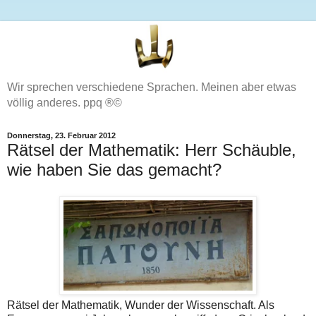
Wir sprechen verschiedene Sprachen. Meinen aber etwas
völlig anderes. ppq ®©
Donnerstag, 23. Februar 2012
Rätsel der Mathematik: Herr Schäuble,
wie haben Sie das gemacht?
Rätsel der Mathematik, Wunder der Wissenschaft. Als