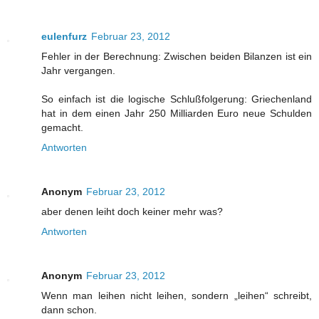
eulenfurz
Februar 23, 2012
Fehler in der Berechnung: Zwischen beiden Bilanzen ist ein
Jahr vergangen.
So einfach ist die logische Schlußfolgerung: Griechenland
hat in dem einen Jahr 250 Milliarden Euro neue Schulden
gemacht.
Antworten
Anonym
Februar 23, 2012
aber denen leiht doch keiner mehr was?
Antworten
Anonym
Februar 23, 2012
Wenn man leihen nicht leihen, sondern „leihen“ schreibt,
dann schon.