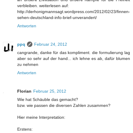
verbleiben. weiterlesen auf:
http://derhonigmannsagt.wordpress.com/2012/02/23/finnen-
sehen-deutschland-info-brief-unverandert/
Antworten
ppq
Februar 24, 2012
cangrande, danke für das kompliment. die formulierung lag
aber so sehr auf der hand... ich lehne es ab, dafür blumen
zu nehmen
Antworten
Florian
Februar 25, 2012
Wie hat Schäuble das gemacht?
bzw. wie passen die diversen Zahlen zusammen?
Hier meine Interpretation:
Erstens: