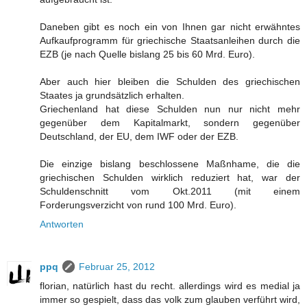
Daneben gibt es noch ein von Ihnen gar nicht erwähntes
Aufkaufprogramm für griechische Staatsanleihen durch die
EZB (je nach Quelle bislang 25 bis 60 Mrd. Euro).
Aber auch hier bleiben die Schulden des griechischen
Staates ja grundsätzlich erhalten.
Griechenland hat diese Schulden nun nur nicht mehr
gegenüber dem Kapitalmarkt, sondern gegenüber
Deutschland, der EU, dem IWF oder der EZB.
Die einzige bislang beschlossene Maßnhame, die die
griechischen Schulden wirklich reduziert hat, war der
Schuldenschnitt vom Okt.2011 (mit einem
Forderungsverzicht von rund 100 Mrd. Euro).
Antworten
ppq
Februar 25, 2012
florian, natürlich hast du recht. allerdings wird es medial ja
immer so gespielt, dass das volk zum glauben verführt wird,