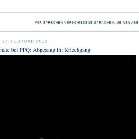
WIR SPRECHEN VERSCHIEDENE SPRACHEN. MEINEN ABE
, 17. FEBRUAR 2012
nate bei PPQ: Abgesang im Kriechgang