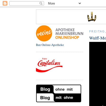
FREITAG
Wulff-Mo
Ihre Online-Apotheke