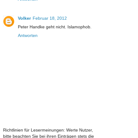
Volker
Februar 18, 2012
Peter Handke geht nicht. Islamophob.
Antworten
Richtlinien für Lesermeinungen: Werte Nutzer,
bitte beachten Sie bei ihren Einträgen stets die