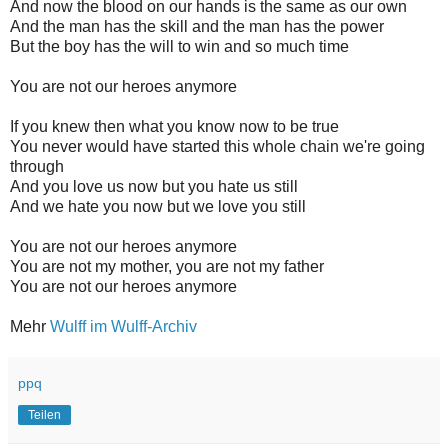
And now the blood on our hands is the same as our own
And the man has the skill and the man has the power
But the boy has the will to win and so much time
You are not our heroes anymore
If you knew then what you know now to be true
You never would have started this whole chain we're going
through
And you love us now but you hate us still
And we hate you now but we love you still
You are not our heroes anymore
You are not my mother, you are not my father
You are not our heroes anymore
Mehr
Wulff im Wulff-Archiv
ppq
Teilen