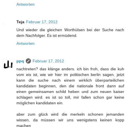
Antworten
Teja
Februar 17, 2012
Und wieder die gleichen Worthülsen bei der Suche nach
dem Nachfolger. Es ist ermüdend.
Antworten
ppq
Februar 17, 2012
nachtreten? das klänge anders. ich bin froh, dass die kuh
vom eis ist, wie wir hier im politischen berlin sagen. jetzt
kann die suche nach einem wirklich überparteilichen
kandidaten beginnen, den die nationale front dann auf
einen gemeinsamen schild heben und zum neuen kaiser
schlagen wird. es ist so toll, mir fallen schon gar keine
möglichen kandidaten ein.
aber zum glück wird die merkeln schonen jemanden
wissen, da müssen wir uns wenigstens keinen kopp
machen