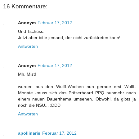
16 Kommentare:
Anonym
Februar 17, 2012
Und Tschüss.
Jetzt aber bitte jemand, der nicht zurücktreten kann!
Antworten
Anonym
Februar 17, 2012
Mh, Mist!
wurden aus den Wulff-Wochen nun gerade erst Wulff-
Monate -muss sich das Präserboard PPQ nunmehr nach
einem neuen Dauerthema umsehen. Obwohl, da gibts ja
noch die NSU... :DDD
Antworten
apollinaris
Februar 17, 2012