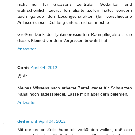
nicht nur für Grassens zentralen Gedanken und
wahrscheinlich zuerst formulierte Zeilen halte, sondern
auch gerade den Losungscharakter (für verschiedene
Anlässe) dieser Dichtung unterstreichen möchte.
Großen Dank der lyrikinteressierten Raumpflegekraft, die
dieses Kleinod vor dem Vergessen bewahrt hat!
Antworten
Cordt
April 04, 2012
@ dh
Meines Wissens nach arbeitet Zettel weder für Schwarzen
Kanal noch Tagesspiegel. Lasse mich aber gern belehren.
Antworten
derherold
April 04, 2012
Mit der ersten Zeile habe ich verkünden wollen, daß sich