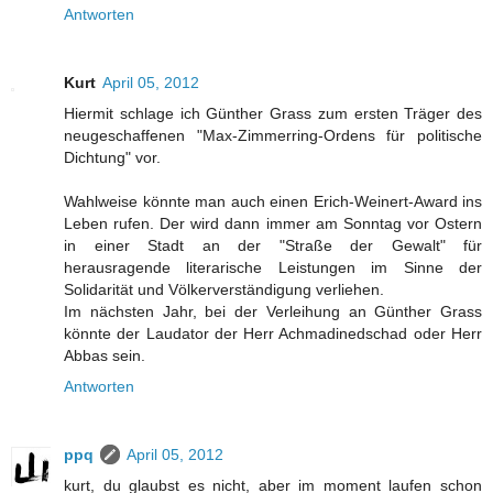
Antworten
Kurt
April 05, 2012
Hiermit schlage ich Günther Grass zum ersten Träger des
neugeschaffenen "Max-Zimmerring-Ordens für politische
Dichtung" vor.
Wahlweise könnte man auch einen Erich-Weinert-Award ins
Leben rufen. Der wird dann immer am Sonntag vor Ostern
in einer Stadt an der "Straße der Gewalt" für
herausragende literarische Leistungen im Sinne der
Solidarität und Völkerverständigung verliehen.
Im nächsten Jahr, bei der Verleihung an Günther Grass
könnte der Laudator der Herr Achmadinedschad oder Herr
Abbas sein.
Antworten
ppq
April 05, 2012
kurt, du glaubst es nicht, aber im moment laufen schon