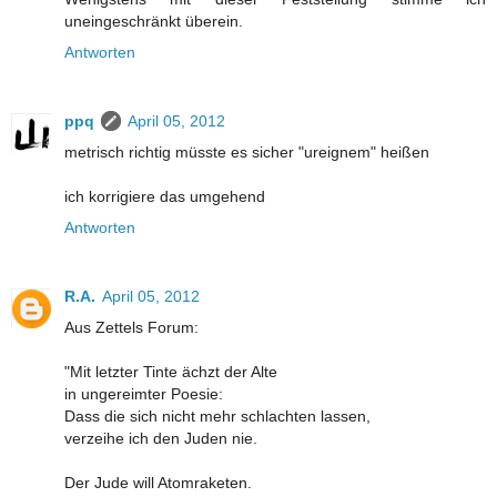
uneingeschränkt überein.
Antworten
ppq
April 05, 2012
metrisch richtig müsste es sicher "ureignem" heißen
ich korrigiere das umgehend
Antworten
R.A.
April 05, 2012
Aus Zettels Forum:
"Mit letzter Tinte ächzt der Alte
in ungereimter Poesie:
Dass die sich nicht mehr schlachten lassen,
verzeihe ich den Juden nie.
Der Jude will Atomraketen.