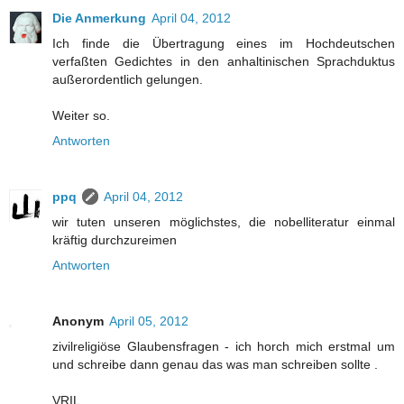
Die Anmerkung
April 04, 2012
Ich finde die Übertragung eines im Hochdeutschen
verfaßten Gedichtes in den anhaltinischen Sprachduktus
außerordentlich gelungen.
Weiter so.
Antworten
ppq
April 04, 2012
wir tuten unseren möglichstes, die nobelliteratur einmal
kräftig durchzureimen
Antworten
Anonym
April 05, 2012
zivilreligiöse Glaubensfragen - ich horch mich erstmal um
und schreibe dann genau das was man schreiben sollte .
VRIL