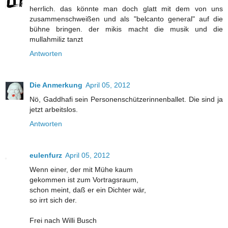
herrlich. das könnte man doch glatt mit dem von uns
zusammenschweißen und als "belcanto general" auf die
bühne bringen. der mikis macht die musik und die
mullahmiliz tanzt
Antworten
Die Anmerkung
April 05, 2012
Nö, Gaddhafi sein Personenschützerinnenballet. Die sind ja
jetzt arbeitslos.
Antworten
eulenfurz
April 05, 2012
Wenn einer, der mit Mühe kaum
gekommen ist zum Vortragsraum,
schon meint, daß er ein Dichter wär,
so irrt sich der.
Frei nach Willi Busch