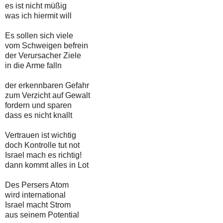
es ist nicht müßig
was ich hiermit will
Es sollen sich viele
vom Schweigen befrein
der Verursacher Ziele
in die Arme falln
der erkennbaren Gefahr
zum Verzicht auf Gewalt
fordern und sparen
dass es nicht knallt
Vertrauen ist wichtig
doch Kontrolle tut not
Israel mach es richtig!
dann kommt alles in Lot
Des Persers Atom
wird international
Israel macht Strom
aus seinem Potential