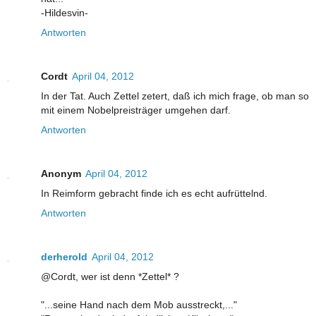
-Hildesvin-
Antworten
Cordt
April 04, 2012
In der Tat. Auch Zettel zetert, daß ich mich frage, ob man so
mit einem Nobelpreisträger umgehen darf.
Antworten
Anonym
April 04, 2012
In Reimform gebracht finde ich es echt aufrüttelnd.
Antworten
derherold
April 04, 2012
@Cordt, wer ist denn *Zettel* ?
"...seine Hand nach dem Mob ausstreckt,..."