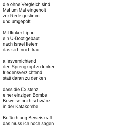
die ohne Vergleich sind
Mal um Mal eingeholt
zur Rede gestimmt
und umgepolt
Mit flinker Lippe
ein U-Boot gebaut
nach Israel liefern
das sich noch traut
allesvernichtend
den Sprengkopf zu lenken
friedensverzichtend
statt daran zu denken
dass die Existenz
einer einzigen Bombe
Beweise noch schwänzt
in der Katakombe
Befürchtung Beweiskraft
das muss ich noch sagen