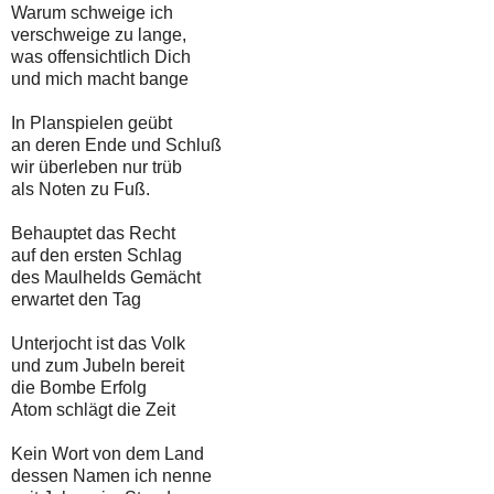
Warum schweige ich
verschweige zu lange,
was offensichtlich Dich
und mich macht bange
In Planspielen geübt
an deren Ende und Schluß
wir überleben nur trüb
als Noten zu Fuß.
Behauptet das Recht
auf den ersten Schlag
des Maulhelds Gemächt
erwartet den Tag
Unterjocht ist das Volk
und zum Jubeln bereit
die Bombe Erfolg
Atom schlägt die Zeit
Kein Wort von dem Land
dessen Namen ich nenne