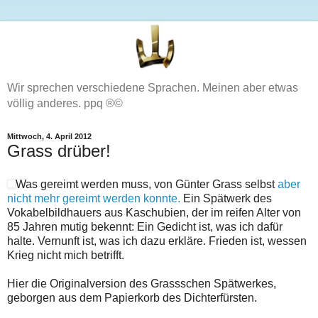
Wir sprechen verschiedene Sprachen. Meinen aber etwas
völlig anderes. ppq ®©
Mittwoch, 4. April 2012
Grass drüber!
Was gereimt werden muss, von Günter Grass selbst
aber
nicht mehr gereimt werden konnte.
Ein Spätwerk des
Vokabelbildhauers aus Kaschubien, der im reifen Alter von
85 Jahren mutig bekennt: Ein Gedicht ist, was ich dafür
halte. Vernunft ist, was ich dazu erkläre. Frieden ist, wessen
Krieg nicht mich betrifft.
Hier die Originalversion des Grassschen Spätwerkes,
geborgen aus dem Papierkorb des Dichterfürsten.