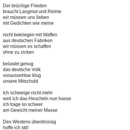
Der brüchige Frieden
braucht Langmut und Reime
wir müssen uns lieben
mit Gedichten wie meine
nicht bekriegen mit Waffen
aus deutschen Fabriken
wir müssen es schaffen
ohne zu zicken
belastet genug
das deutsche Volk
voraussehbar klug
unsere Mitschuld
Ich schweige nicht mehr
weil ich das Heucheln nun hasse
ich trage so schwer
am Gewicht meiner Masse
Des Westens überdrüssig
hoffe ich still