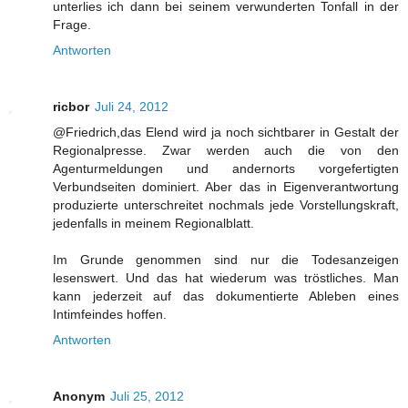
unterlies ich dann bei seinem verwunderten Tonfall in der
Frage.
Antworten
ricbor
Juli 24, 2012
@Friedrich,das Elend wird ja noch sichtbarer in Gestalt der
Regionalpresse. Zwar werden auch die von den
Agenturmeldungen und andernorts vorgefertigten
Verbundseiten dominiert. Aber das in Eigenverantwortung
produzierte unterschreitet nochmals jede Vorstellungskraft,
jedenfalls in meinem Regionalblatt.
Im Grunde genommen sind nur die Todesanzeigen
lesenswert. Und das hat wiederum was tröstliches. Man
kann jederzeit auf das dokumentierte Ableben eines
Intimfeindes hoffen.
Antworten
Anonym
Juli 25, 2012