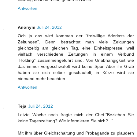
Antworten
Anonym
Juli 24, 2012
Och ja das wird kommen der "freiwillige Aderlass der
Zeitungen". Denn betrachtet man viele Zeigungen
gleichzeitig am gleichen Tag, eine Einheitspresse, weil
vielfach verschiedene Zeitungen in einem Verbund
"Holding" zusammengeführt sind. Von Unabhängigkeit wie
das immer vorgeschwafelt wird keine Spur. Aber ihr Grab
haben sie sich selber geschaufelt, in Kürze wird sie
niemand mehr beachten
Antworten
Teja
Juli 24, 2012
Letzte Woche noch fragte mich der Chef:"Beziehen Sie
keine Tageszeitung? Wie informieren Sie sich?..!"
Mit ihm über Gleichschaltung und Probaganda zu plaudern