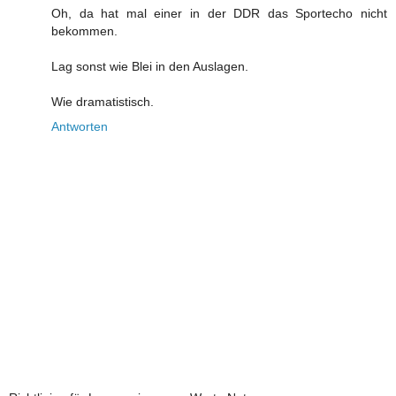
Oh, da hat mal einer in der DDR das Sportecho nicht
bekommen.
Lag sonst wie Blei in den Auslagen.
Wie dramatistisch.
Antworten