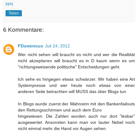
ppq
Teilen
6 Kommentare:
FDominicus
Juli 24, 2012
Wer nicht sehen will braucht es nicht und wer die Realtität
nicht akzeptieren will braucht es in D kaum wenn es um
"richtungsweisende politische" Entscheidungen geht.
Ich sehe es hingegen etwas schwärzer. Wir haben eine Art
Systempresse und wer heute noch etwas von einer
anderen Seite betrachten will MUSS das über Blogs tun.
In Blogs wurde zuerst der Wahnsinn mit den Bankenfailouts
den Rettungsschirmen und auch dem Euro
hingewiesen. Die Zahlen wurden auch nur dort "lesbar"
ausgewertet. Ansonsten kann man vor lauter Nebel noch
nicht einmal mehr die Hand vor Augen sehen.