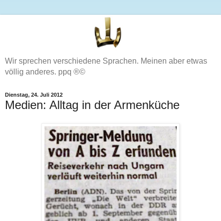
Wir sprechen verschiedene Sprachen. Meinen aber etwas
völlig anderes. ppq ®©
Dienstag, 24. Juli 2012
Medien: Alltag in der Armenküche