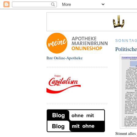
SONNTAG
Politisch
Ihre Online-Apotheke
Stimmt alles 