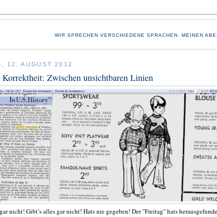
WIR SPRECHEN VERSCHIEDENE SPRACHEN. MEINEN ABE
, 12. AUGUST 2012
e Korrektheit: Zwischen unsichtbaren Linien
gar nicht! Gibt’s alles gar nicht! Hats nie gegeben! Der "Freitag" hats herausgefund