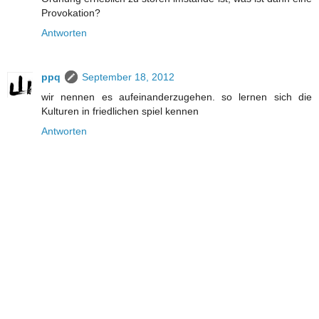
Provokation?
Antworten
ppq
September 18, 2012
wir nennen es aufeinanderzugehen. so lernen sich die
Kulturen in friedlichen spiel kennen
Antworten