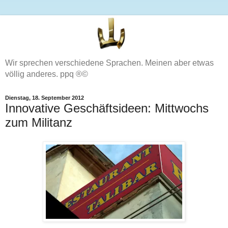
Wir sprechen verschiedene Sprachen. Meinen aber etwas
völlig anderes. ppq ®©
Dienstag, 18. September 2012
Innovative Geschäftsideen: Mittwochs
zum Militanz