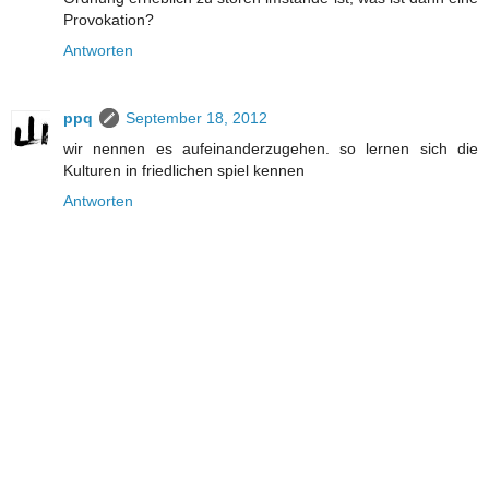
Provokation?
Antworten
ppq
September 18, 2012
wir nennen es aufeinanderzugehen. so lernen sich die
Kulturen in friedlichen spiel kennen
Antworten