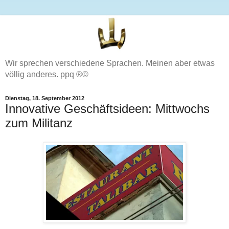
Wir sprechen verschiedene Sprachen. Meinen aber etwas
völlig anderes. ppq ®©
Dienstag, 18. September 2012
Innovative Geschäftsideen: Mittwochs
zum Militanz