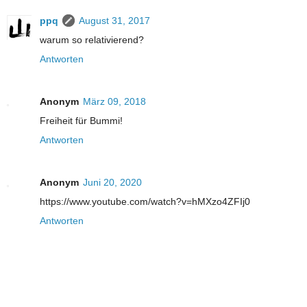
ppq
August 31, 2017
warum so relativierend?
Antworten
Anonym
März 09, 2018
Freiheit für Bummi!
Antworten
Anonym
Juni 20, 2020
https://www.youtube.com/watch?v=hMXzo4ZFIj0
Antworten