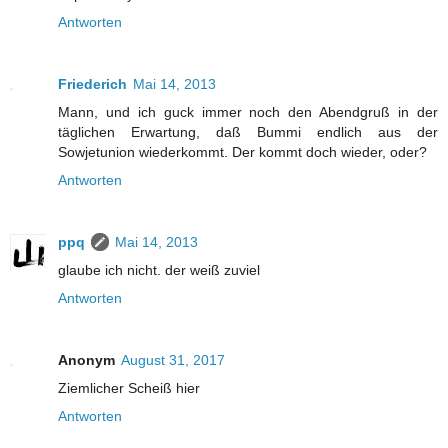
Antworten
Friederich
Mai 14, 2013
Mann, und ich guck immer noch den Abendgruß in der
täglichen Erwartung, daß Bummi endlich aus der
Sowjetunion wiederkommt. Der kommt doch wieder, oder?
Antworten
ppq
Mai 14, 2013
glaube ich nicht. der weiß zuviel
Antworten
Anonym
August 31, 2017
Ziemlicher Scheiß hier
Antworten