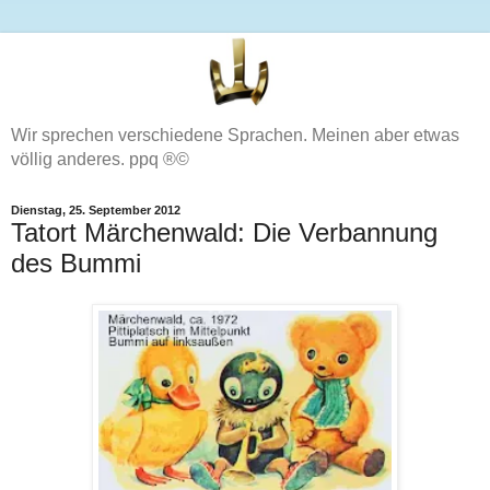
Wir sprechen verschiedene Sprachen. Meinen aber etwas
völlig anderes. ppq ®©
Dienstag, 25. September 2012
Tatort Märchenwald: Die Verbannung
des Bummi