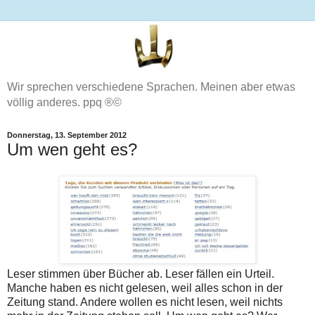
Wir sprechen verschiedene Sprachen. Meinen aber etwas
völlig anderes. ppq ®©
Donnerstag, 13. September 2012
Um wen geht es?
Leser stimmen über Bücher ab. Leser fällen ein Urteil.
Manche haben es nicht gelesen, weil alles schon in der
Zeitung stand. Andere wollen es nicht lesen, weil nichts