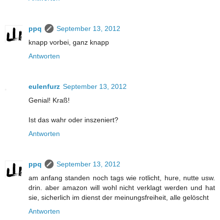
ppq
September 13, 2012
knapp vorbei, ganz knapp
Antworten
eulenfurz
September 13, 2012
Genial! Kraß!
Ist das wahr oder inszeniert?
Antworten
ppq
September 13, 2012
am anfang standen noch tags wie rotlicht, hure, nutte usw.
drin. aber amazon will wohl nicht verklagt werden und hat
sie, sicherlich im dienst der meinungsfreiheit, alle gelöscht
Antworten