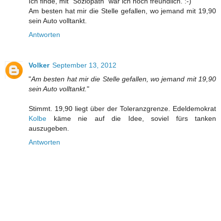
Ich finde, mit "Soziopath" war ich noch freundlich. :-)
Am besten hat mir die Stelle gefallen, wo jemand mit 19,90
sein Auto volltankt.
Antworten
Volker
September 13, 2012
"
Am besten hat mir die Stelle gefallen, wo jemand mit 19,90
sein Auto volltankt.
"
Stimmt. 19,90 liegt über der Toleranzgrenze. Edeldemokrat
Kolbe
käme nie auf die Idee, soviel fürs tanken
auszugeben.
Antworten