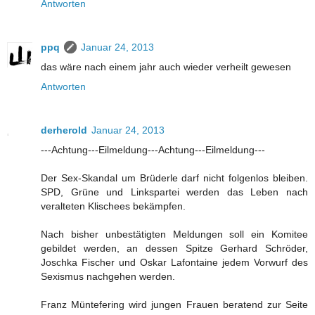
Antworten
ppq
Januar 24, 2013
das wäre nach einem jahr auch wieder verheilt gewesen
Antworten
derherold
Januar 24, 2013
---Achtung---Eilmeldung---Achtung---Eilmeldung---
Der Sex-Skandal um Brüderle darf nicht folgenlos bleiben.
SPD, Grüne und Linkspartei werden das Leben nach
veralteten Klischees bekämpfen.
Nach bisher unbestätigten Meldungen soll ein Komitee
gebildet werden, an dessen Spitze Gerhard Schröder,
Joschka Fischer und Oskar Lafontaine jedem Vorwurf des
Sexismus nachgehen werden.
Franz Müntefering wird jungen Frauen beratend zur Seite