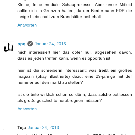
Kleine, feine mediale Schauprozesse. Aber unser Mitleid
sollte sich in Grenzen halten, da der Biedermann FDP die
innige Liebschaft zum Brandstifter beibehält.
Antworten
ppq
Januar 24, 2013
mich interessiert hier das opfer null, abgesehen davon,
dass es jeden treffen kann, wenn es opportun ist
hier ist die schreiberin interessant: was treibt ein großes
magazin (okay, illustrierte) dazu, eine 29-jährige mit der
nummer auf den markt zu stellen?
ist die tinte wirklich schon so dünn, dass solche petitessen
als große geschichte herabregnen müssen?
Antworten
Teja
Januar 24, 2013