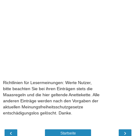
Richtlinien für Lesermeinungen: Werte Nutzer,
bitte beachten Sie bei ihren Einträgen stets die
Maasregeln und die hier geltende Anettekette. Alle
anderen Einträge werden nach den Vorgaben der
aktuellen Meinungsfreiheitsschutzgesetze
entschädigungslos gelöscht. Danke.
‹
›
Startseite