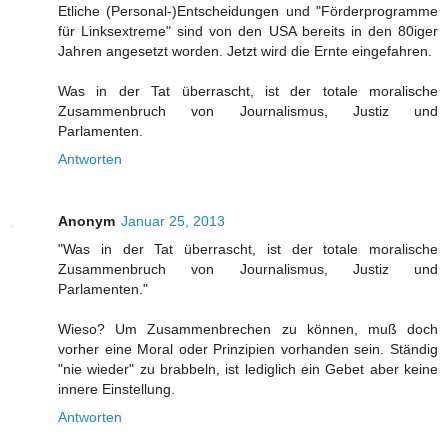
Etliche (Personal-)Entscheidungen und "Förderprogramme
für Linksextreme" sind von den USA bereits in den 80iger
Jahren angesetzt worden. Jetzt wird die Ernte eingefahren.
Was in der Tat überrascht, ist der totale moralische
Zusammenbruch von Journalismus, Justiz und
Parlamenten.
Antworten
Anonym
Januar 25, 2013
"Was in der Tat überrascht, ist der totale moralische
Zusammenbruch von Journalismus, Justiz und
Parlamenten."
Wieso? Um Zusammenbrechen zu können, muß doch
vorher eine Moral oder Prinzipien vorhanden sein. Ständig
"nie wieder" zu brabbeln, ist lediglich ein Gebet aber keine
innere Einstellung.
Antworten