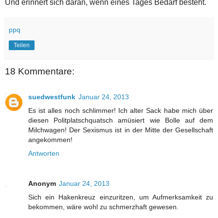
Und erinnert sich daran, wenn eines Tages Bedarf besteht.
ppq
Teilen
18 Kommentare:
suedwestfunk
Januar 24, 2013
Es ist alles noch schlimmer! Ich alter Sack habe mich über
diesen Politplatschquatsch amüsiert wie Bolle auf dem
Milchwagen! Der Sexismus ist in der Mitte der Gesellschaft
angekommen!
Antworten
Anonym
Januar 24, 2013
Sich ein Hakenkreuz einzuritzen, um Aufmerksamkeit zu
bekommen, wäre wohl zu schmerzhaft gewesen.