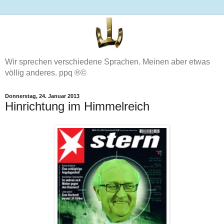
Wir sprechen verschiedene Sprachen. Meinen aber etwas
völlig anderes. ppq ®©
Donnerstag, 24. Januar 2013
Hinrichtung im Himmelreich