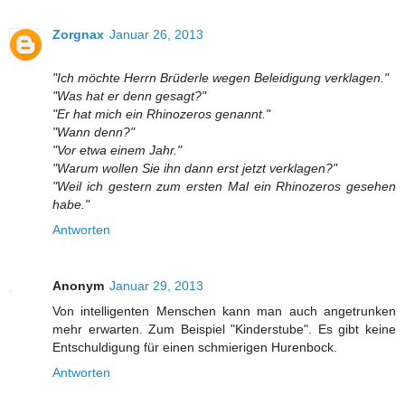
Zorgnax
Januar 26, 2013
"Ich möchte Herrn Brüderle wegen Beleidigung verklagen."
"Was hat er denn gesagt?"
"Er hat mich ein Rhinozeros genannt."
"Wann denn?"
"Vor etwa einem Jahr."
"Warum wollen Sie ihn dann erst jetzt verklagen?"
"Weil ich gestern zum ersten Mal ein Rhinozeros gesehen
habe."
Antworten
Anonym
Januar 29, 2013
Von intelligenten Menschen kann man auch angetrunken
mehr erwarten. Zum Beispiel "Kinderstube". Es gibt keine
Entschuldigung für einen schmierigen Hurenbock.
Antworten