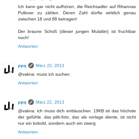
Ich kann gar nicht aufhören, die Reichsadler auf Rihannas
Pullover zu zählen. Deren Zahl dürfte wirklich genau
zwischen 18 und 88 betragen!
Der braune Schoß (dieser jungen Mulattin) ist fruchtbar
noch!
Antworten
ppq
März 22, 2013
@vakna: muss ich suchen.
Antworten
ppq
März 22, 2013
@vakna: ich muss dich enttäuschen. 19KB ist das höchste
der gefühle. das pitti-foto, das als vorlage diente, ist nicht
nur ein kobold, sondern auch ein zwerg
Antworten