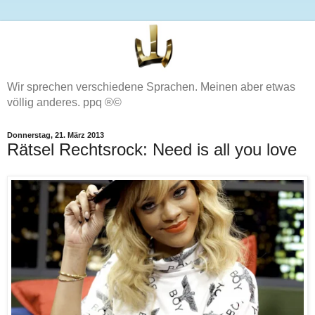
Wir sprechen verschiedene Sprachen. Meinen aber etwas
völlig anderes. ppq ®©
Donnerstag, 21. März 2013
Rätsel Rechtsrock: Need is all you love