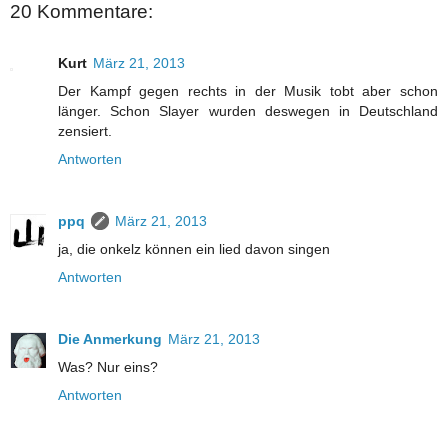
20 Kommentare:
Kurt
März 21, 2013
Der Kampf gegen rechts in der Musik tobt aber schon
länger. Schon Slayer wurden deswegen in Deutschland
zensiert.
Antworten
ppq
März 21, 2013
ja, die onkelz können ein lied davon singen
Antworten
Die Anmerkung
März 21, 2013
Was? Nur eins?
Antworten