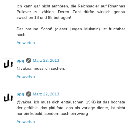
Ich kann gar nicht aufhören, die Reichsadler auf Rihannas
Pullover zu zählen. Deren Zahl dürfte wirklich genau
zwischen 18 und 88 betragen!
Der braune Schoß (dieser jungen Mulattin) ist fruchtbar
noch!
Antworten
ppq
März 22, 2013
@vakna: muss ich suchen.
Antworten
ppq
März 22, 2013
@vakna: ich muss dich enttäuschen. 19KB ist das höchste
der gefühle. das pitti-foto, das als vorlage diente, ist nicht
nur ein kobold, sondern auch ein zwerg
Antworten