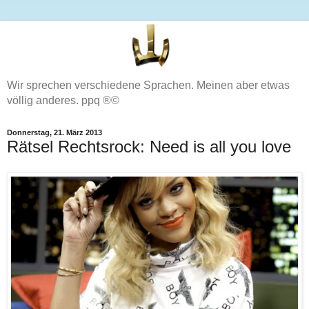
Wir sprechen verschiedene Sprachen. Meinen aber etwas
völlig anderes. ppq ®©
Donnerstag, 21. März 2013
Rätsel Rechtsrock: Need is all you love