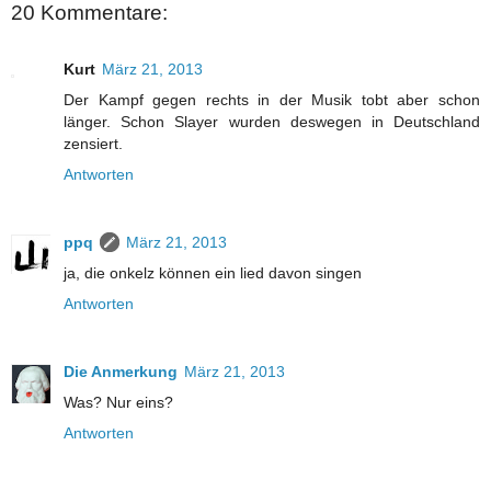
20 Kommentare:
Kurt
März 21, 2013
Der Kampf gegen rechts in der Musik tobt aber schon
länger. Schon Slayer wurden deswegen in Deutschland
zensiert.
Antworten
ppq
März 21, 2013
ja, die onkelz können ein lied davon singen
Antworten
Die Anmerkung
März 21, 2013
Was? Nur eins?
Antworten