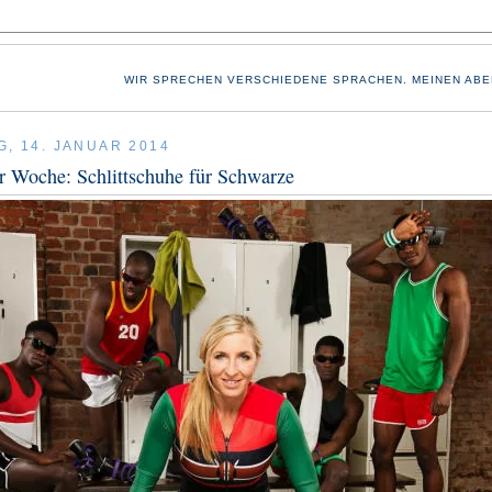
WIR SPRECHEN VERSCHIEDENE SPRACHEN. MEINEN ABE
G, 14. JANUAR 2014
r Woche: Schlittschuhe für Schwarze