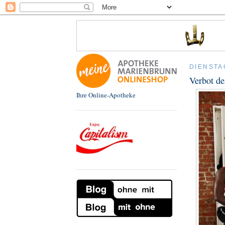
DIENSTA
Verbot de
Ihre Online-Apotheke