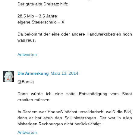
Der gute alte Dreisatz hilft:
28,5 Mio = 3,5 Jahre
eigene Steuerschuld = X
Da bekommt der eine oder andere Handwerksbetrieb noch
was raus.
Antworten
Die Anmerkung
März 13, 2014
@Borsig
Dann würde ich eine satte Entschädigung vom Staat
erhalten müssen.
Außerdem war Hoeneß höchst unsolidarisch, weiß die Bild,
denn er hat acuh den Soli hinterzogen. Der war in allen
bisherigen Rechnungen nicht berücksichtigt.
Antworten