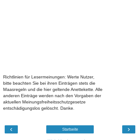
Richtlinien für Lesermeinungen: Werte Nutzer,
bitte beachten Sie bei ihren Einträgen stets die
Maasregeln und die hier geltende Anettekette. Alle
anderen Einträge werden nach den Vorgaben der
aktuellen Meinungsfreiheitsschutzgesetze
entschädigungslos gelöscht. Danke.
‹
›
Startseite