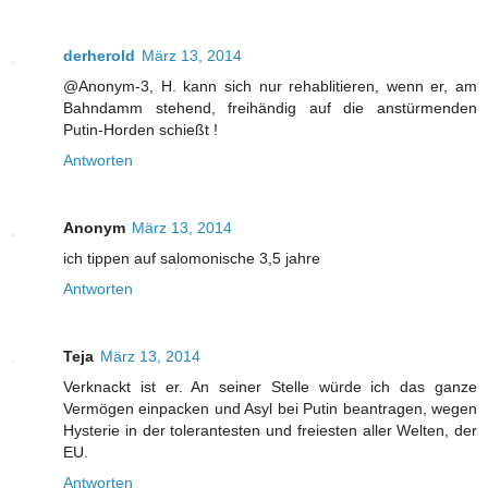
derherold
März 13, 2014
@Anonym-3, H. kann sich nur rehablitieren, wenn er, am
Bahndamm stehend, freihändig auf die anstürmenden
Putin-Horden schießt !
Antworten
Anonym
März 13, 2014
ich tippen auf salomonische 3,5 jahre
Antworten
Teja
März 13, 2014
Verknackt ist er. An seiner Stelle würde ich das ganze
Vermögen einpacken und Asyl bei Putin beantragen, wegen
Hysterie in der tolerantesten und freiesten aller Welten, der
EU.
Antworten