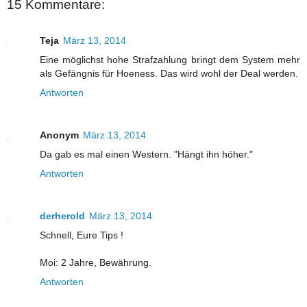
15 Kommentare:
Teja
März 13, 2014
Eine möglichst hohe Strafzahlung bringt dem System mehr
als Gefängnis für Hoeness. Das wird wohl der Deal werden.
Antworten
Anonym
März 13, 2014
Da gab es mal einen Western. "Hängt ihn höher."
Antworten
derherold
März 13, 2014
Schnell, Eure Tips !
Moi: 2 Jahre, Bewährung.
Antworten