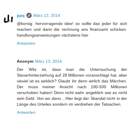
ppq
März 13, 2014
@borsig: hervorragende idee! so sollte das jeder für sich
machen und dann die rechnung ans finanzamt schicken.
handlungsanweisungen nächstens hier
Antworten
Anonym
März 13, 2014
Der Witz ist, dass man die Untersuchung der
Steuerhinterziehung auf 28 Millionen voranschlagt hat, aber
vieviel ist es wirklich? Glaubt ihr denn wirlich das Märchen.
Der muss meiner Ansicht nach 100-500 Millionen
verschoben haben! Denn nicht wahr angeblich war es nicht
sein Geld. Von wo dann....Hier liegt der Skandal nicht in der
Länge des Urteiles sondern im verdrehen der Tatsachen.
Antworten