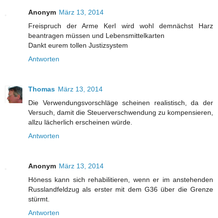
Anonym
März 13, 2014
Freispruch der Arme Kerl wird wohl demnächst Harz
beantragen müssen und Lebensmittelkarten
Dankt eurem tollen Justizsystem
Antworten
Thomas
März 13, 2014
Die Verwendungsvorschläge scheinen realistisch, da der
Versuch, damit die Steuerverschwendung zu kompensieren,
allzu lächerlich erscheinen würde.
Antworten
Anonym
März 13, 2014
Höness kann sich rehabilitieren, wenn er im anstehenden
Russlandfeldzug als erster mit dem G36 über die Grenze
stürmt.
Antworten