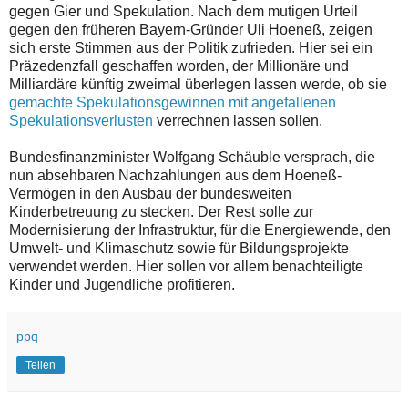
gegen Gier und Spekulation. Nach dem mutigen Urteil
gegen den früheren Bayern-Gründer Uli Hoeneß, zeigen
sich erste Stimmen aus der Politik zufrieden. Hier sei ein
Präzedenzfall geschaffen worden, der Millionäre und
Milliardäre künftig zweimal überlegen lassen werde, ob sie
gemachte Spekulationsgewinnen mit angefallenen
Spekulationsverlusten
verrechnen lassen sollen.
Bundesfinanzminister Wolfgang Schäuble versprach, die
nun absehbaren Nachzahlungen aus dem Hoeneß-
Vermögen in den Ausbau der bundesweiten
Kinderbetreuung zu stecken. Der Rest solle zur
Modernisierung der Infrastruktur, für die Energiewende, den
Umwelt- und Klimaschutz sowie für Bildungsprojekte
verwendet werden. Hier sollen vor allem benachteiligte
Kinder und Jugendliche profitieren.
ppq
Teilen