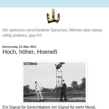
Wir sprechen verschiedene Sprachen. Meinen aber etwas
völlig anderes. ppq ®©
Donnerstag, 13. März 2014
Hoch, höher, Hoeneß
Ein Signal für Gerechtigkeit, ein Signal für mehr Moral,