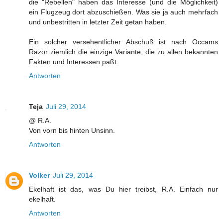
die "Rebellen" haben das Interesse (und die Möglichkeit)
ein Flugzeug dort abzuschießen. Was sie ja auch mehrfach
und unbestritten in letzter Zeit getan haben.
Ein solcher versehentlicher Abschuß ist nach Occams
Razor ziemlich die einzige Variante, die zu allen bekannten
Fakten und Interessen paßt.
Antworten
Teja
Juli 29, 2014
@ R.A.
Von vorn bis hinten Unsinn.
Antworten
Volker
Juli 29, 2014
Ekelhaft ist das, was Du hier treibst, R.A. Einfach nur
ekelhaft.
Antworten