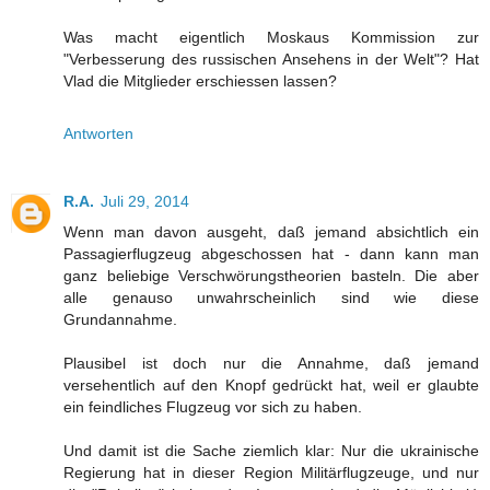
Was macht eigentlich Moskaus Kommission zur
"Verbesserung des russischen Ansehens in der Welt"? Hat
Vlad die Mitglieder erschiessen lassen?
Antworten
R.A.
Juli 29, 2014
Wenn man davon ausgeht, daß jemand absichtlich ein
Passagierflugzeug abgeschossen hat - dann kann man
ganz beliebige Verschwörungstheorien basteln. Die aber
alle genauso unwahrscheinlich sind wie diese
Grundannahme.
Plausibel ist doch nur die Annahme, daß jemand
versehentlich auf den Knopf gedrückt hat, weil er glaubte
ein feindliches Flugzeug vor sich zu haben.
Und damit ist die Sache ziemlich klar: Nur die ukrainische
Regierung hat in dieser Region Militärflugzeuge, und nur