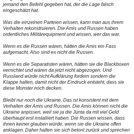
jemand den Befehl gegeben hat, der die Lage falsch
eingeschätzt hat.
Was die einzelnen Parteien wissen, kann man aus ihrem
Verhalten rekonstruieren. Die Amis und Russen haben
ordentliches Militärequipment und wissen, wer das war.
Wenn es die Russen wären, hätten die Amis ein Fass
aufgemacht. Also sind es nicht die Russen.
Wenn es die Separatisten wären, hätten sie die Blackboxen
vernichtet und wären da jetzt nicht abgezogen. Und
Russland würde nicht Aufklärung fordern sondern die
Klappe halten, damit nicht der Eindruck entsteht, dass sie
diese Monster noch decken.
Bleibt nur noch die Ukraine. Das ist konsistent mit dem
Verhalten der Amis und Russen. Die Amis können nicht die
Ukraine anpissen, weil sie ja die Junta da mit viel Geld
überhaupt erst installiert haben. Die Russen wissen, dass
ihnen keiner glauben würde, wenn sie die Ukraine offen
anklagen. Daher halten sie sich betont zurück und sprechen