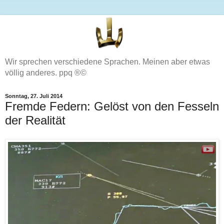
Wir sprechen verschiedene Sprachen. Meinen aber etwas
völlig anderes. ppq ®©
Sonntag, 27. Juli 2014
Fremde Federn: Gelöst von den Fesseln
der Realität