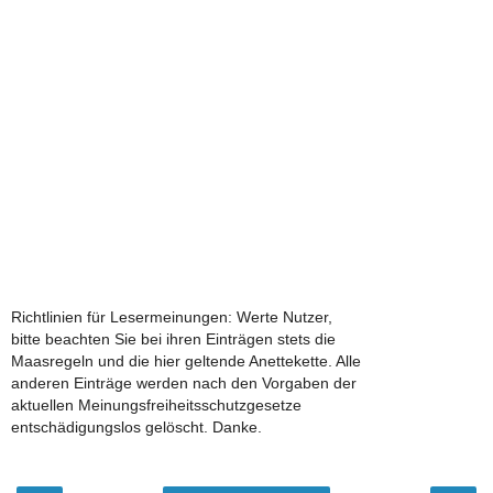
Richtlinien für Lesermeinungen: Werte Nutzer,
bitte beachten Sie bei ihren Einträgen stets die
Maasregeln und die hier geltende Anettekette. Alle
anderen Einträge werden nach den Vorgaben der
aktuellen Meinungsfreiheitsschutzgesetze
entschädigungslos gelöscht. Danke.