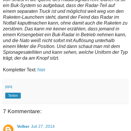
ein Buk-System so aufgebaut, dass der Radar-Teil auf
einem separaten Truck ist und möglichst weit weg von den
Raketen-Launchern steht, damit der Feind das Radar im
Notfall kaputtmachen kann, ohne damit auch die Raketen zu
zerstören. Das kann mir keiner erzählen, dass jemand in
einem Krisengebiet ein Buk-Radar in Betrieb nehmen kann,
und die Nato weiß nicht sofort mit Auflösung unterhalb
einem Meter die Position. Und dann schaut man mit dem
Spionagesatelliten und kann sehen, welche Uniform der Typ
trägt, der da am Knopf sitzt.
Kompletter Text:
hier
ppq
Teilen
7 Kommentare:
Volker
Juli 27, 2014