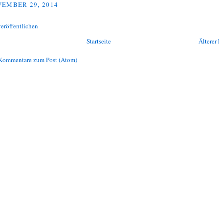
EMBER 29, 2014
eröffentlichen
Startseite
Älterer 
Kommentare zum Post (Atom)