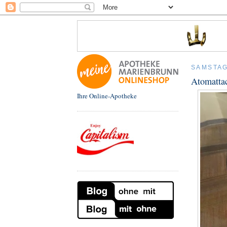
SAMSTAG
Atomatta
Ihre Online-Apotheke