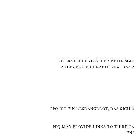
DIE ERSTELLUNG ALLER BEITRÄG
ANGEZEIGTE UHRZEIT BZW. DAS 
PPQ IST EIN LESEANGEBOT, DAS SICH
PPQ MAY PROVIDE LINKS TO THIRD P
EN