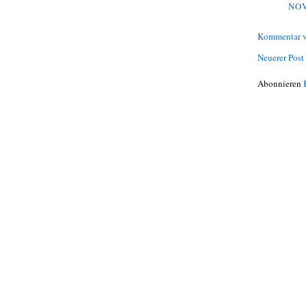
NOV
Kommentar v
Neuerer Post
Abonnieren