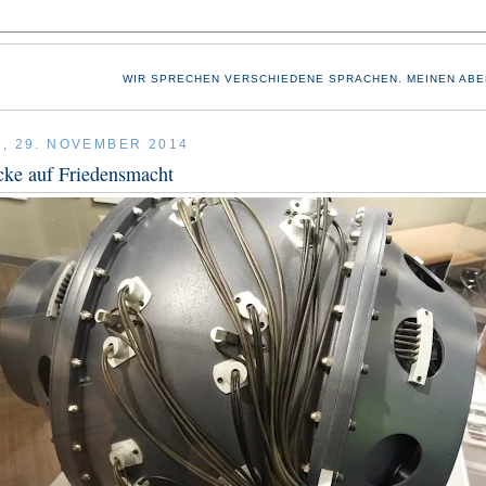
WIR SPRECHEN VERSCHIEDENE SPRACHEN. MEINEN ABE
, 29. NOVEMBER 2014
cke auf Friedensmacht