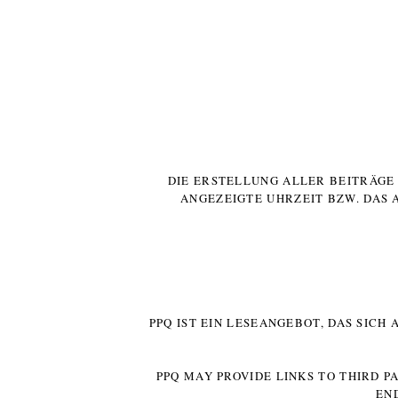
DIE ERSTELLUNG ALLER BEITRÄG
ANGEZEIGTE UHRZEIT BZW. DAS 
PPQ IST EIN LESEANGEBOT, DAS SICH
PPQ MAY PROVIDE LINKS TO THIRD P
EN