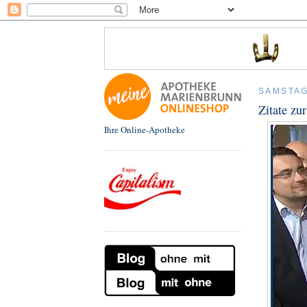
SAMSTAG
Zitate zu
Ihre Online-Apotheke