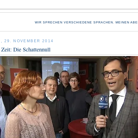
WIR SPRECHEN VERSCHIEDENE SPRACHEN. MEINEN ABE
, 29. NOVEMBER 2014
r Zeit: Die Schattennull