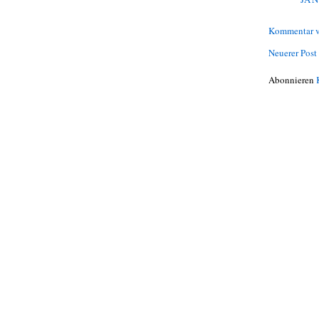
Kommentar v
Neuerer Post
Abonnieren