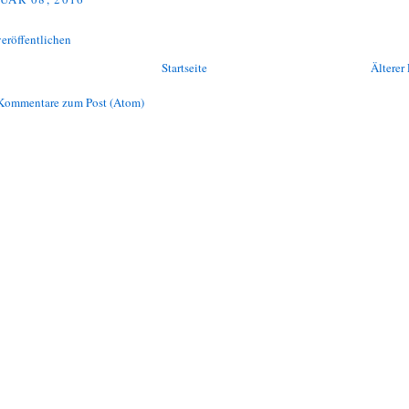
eröffentlichen
Startseite
Älterer 
Kommentare zum Post (Atom)