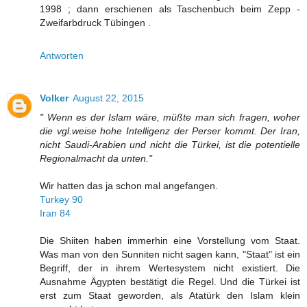
1998 ; dann erschienen als Taschenbuch beim Zepp -
Zweifarbdruck Tübingen .
Antworten
Volker
August 22, 2015
" Wenn es der Islam wäre, müßte man sich fragen, woher
die vgl.weise hohe Intelligenz der Perser kommt. Der Iran,
nicht Saudi-Arabien und nicht die Türkei, ist die potentielle
Regionalmacht da unten."
Wir hatten das ja schon mal angefangen.
Turkey 90
Iran 84
Die Shiiten haben immerhin eine Vorstellung vom Staat.
Was man von den Sunniten nicht sagen kann, "Staat" ist ein
Begriff, der in ihrem Wertesystem nicht existiert. Die
Ausnahme Ägypten bestätigt die Regel. Und die Türkei ist
erst zum Staat geworden, als Atatürk den Islam klein