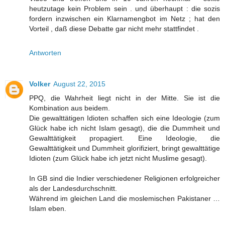
heutzutage kein Problem sein . und überhaupt : die sozis
fordern inzwischen ein Klarnamengbot im Netz ; hat den
Vorteil , daß diese Debatte gar nicht mehr stattfindet .
Antworten
Volker
August 22, 2015
PPQ, die Wahrheit liegt nicht in der Mitte. Sie ist die
Kombination aus beidem.
Die gewalttätigen Idioten schaffen sich eine Ideologie (zum
Glück habe ich nicht Islam gesagt), die die Dummheit und
Gewalttätigkeit propagiert. Eine Ideologie, die
Gewalttätigkeit und Dummheit glorifiziert, bringt gewalttätige
Idioten (zum Glück habe ich jetzt nicht Muslime gesagt).
In GB sind die Indier verschiedener Religionen erfolgreicher
als der Landesdurchschnitt.
Während im gleichen Land die moslemischen Pakistaner …
Islam eben.