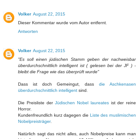
Volker
August 22, 2015
Dieser Kommentar wurde vom Autor entfernt.
Antworten
Volker
August 22, 2015
"Es soll einen jüdischen Stamm geben der nachweisbar
überdurchschnittlich intelligent ist ( gelesen bei der JF ) -
bleibt die Frage wie das überprüft wurde"
Dass ist doch Gemeingut, dass
die Aschkenasen
überdurchschnittlich intelligent
sind.
Die Preisliste der
Jüdischen Nobel laureates
ist der reine
Horror.
Kundenfreundlich kurz dagegen die
Liste des muslimischen
Nobelpreisträger
.
Natürlich sagt das nicht alles, auch Nobelpreise kann man