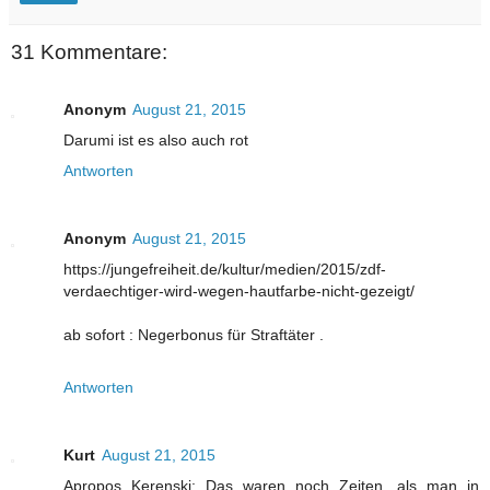
31 Kommentare:
Anonym
August 21, 2015
Darumi ist es also auch rot
Antworten
Anonym
August 21, 2015
https://jungefreiheit.de/kultur/medien/2015/zdf-
verdaechtiger-wird-wegen-hautfarbe-nicht-gezeigt/
ab sofort : Negerbonus für Straftäter .
Antworten
Kurt
August 21, 2015
Apropos Kerenski: Das waren noch Zeiten, als man in