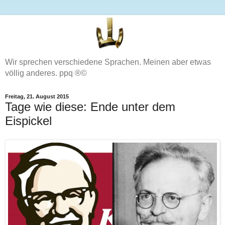
Wir sprechen verschiedene Sprachen. Meinen aber etwas
völlig anderes. ppq ®©
Freitag, 21. August 2015
Tage wie diese: Ende unter dem
Eispickel