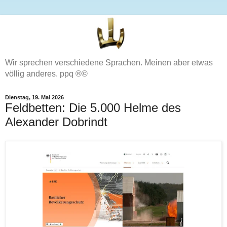
Wir sprechen verschiedene Sprachen. Meinen aber etwas
völlig anderes. ppq ®©
Dienstag, 19. Mai 2026
Feldbetten: Die 5.000 Helme des
Alexander Dobrindt