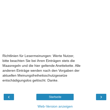
Richtlinien für Lesermeinungen: Werte Nutzer,
bitte beachten Sie bei ihren Einträgen stets die
Maasregeln und die hier geltende Anettekette. Alle
anderen Einträge werden nach den Vorgaben der
aktuellen Meinungsfreiheitsschutzgesetze
entschädigungslos gelöscht. Danke.
‹
›
Startseite
Web-Version anzeigen