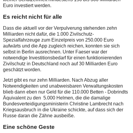
Euro investiert werden.
Es reicht nicht für alle
Dass die aktuell vor der Verpulverung stehenden zehn
Milliarden nicht dafür, die 1.000 Zivilschutz-
Spezialfahrzeuge zum Einzelpreis von 250.000 Euro
aufwärts und die App zugleich reichen, konnten sie sich
selbst in Berlin ausrechnen. Unter Faeser war der
notwendige Investitionsbedarf für einen funktionierenden
Zivilschutz in Deutschland noch auf 30 Milliarden Euro
geschätzt worden.
Jetzt gibt es nur zehn Milliarden. Nach Abzug aller
Notwendigkeiten und unabweisbaren Verwaltungskosten
blieb dann eben nur Geld für die 110.000 Betten - Dobrindts
Äquivalent zu den 5.000 Helmen, die die damalige
Bundesverteidigungsministerin Christine Lambrecht nach
Kriegsausbruch in die Ukraine schickte, auf dass sich der
Russe daran die Zähne ausbeiße.
Eine schöne Geste