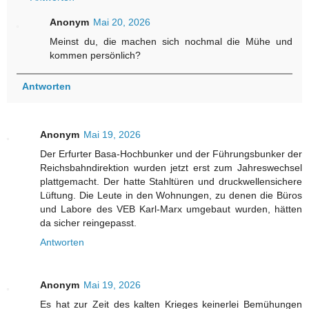
Anonym
Mai 20, 2026
Meinst du, die machen sich nochmal die Mühe und
kommen persönlich?
Antworten
Anonym
Mai 19, 2026
Der Erfurter Basa-Hochbunker und der Führungsbunker der
Reichsbahndirektion wurden jetzt erst zum Jahreswechsel
plattgemacht. Der hatte Stahltüren und druckwellensichere
Lüftung. Die Leute in den Wohnungen, zu denen die Büros
und Labore des VEB Karl-Marx umgebaut wurden, hätten
da sicher reingepasst.
Antworten
Anonym
Mai 19, 2026
Es hat zur Zeit des kalten Krieges keinerlei Bemühungen