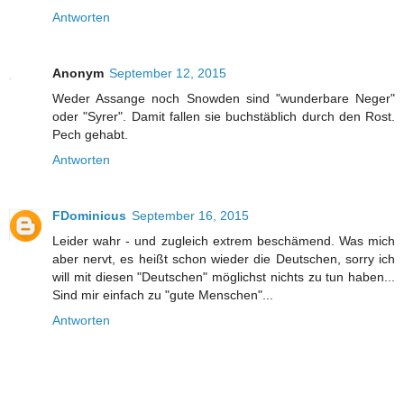
Antworten
Anonym
September 12, 2015
Weder Assange noch Snowden sind "wunderbare Neger"
oder "Syrer". Damit fallen sie buchstäblich durch den Rost.
Pech gehabt.
Antworten
FDominicus
September 16, 2015
Leider wahr - und zugleich extrem beschämend. Was mich
aber nervt, es heißt schon wieder die Deutschen, sorry ich
will mit diesen "Deutschen" möglichst nichts zu tun haben...
Sind mir einfach zu "gute Menschen"...
Antworten