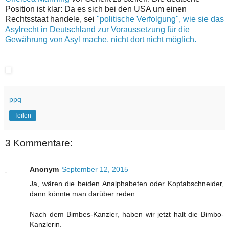
Position ist klar: Da es sich bei den USA um einen
Rechtsstaat handele, sei
"politische Verfolgung", wie sie das
Asylrecht in Deutschland zur Voraussetzung für die
Gewährung von Asyl mache, nicht dort nicht möglich.
ppq
Teilen
3 Kommentare:
Anonym
September 12, 2015
Ja, wären die beiden Analphabeten oder Kopfabschneider,
dann könnte man darüber reden...
Nach dem Bimbes-Kanzler, haben wir jetzt halt die Bimbo-
Kanzlerin.