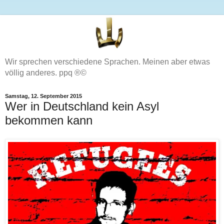
Wir sprechen verschiedene Sprachen. Meinen aber etwas
völlig anderes. ppq ®©
Samstag, 12. September 2015
Wer in Deutschland kein Asyl
bekommen kann