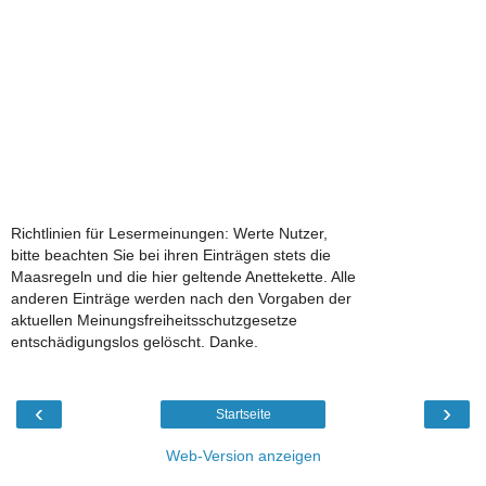
Richtlinien für Lesermeinungen: Werte Nutzer,
bitte beachten Sie bei ihren Einträgen stets die
Maasregeln und die hier geltende Anettekette. Alle
anderen Einträge werden nach den Vorgaben der
aktuellen Meinungsfreiheitsschutzgesetze
entschädigungslos gelöscht. Danke.
‹
›
Startseite
Web-Version anzeigen