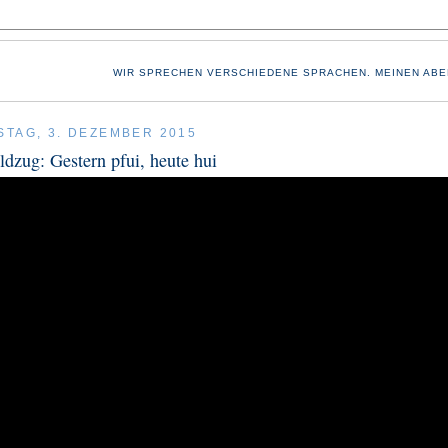
WIR SPRECHEN VERSCHIEDENE SPRACHEN. MEINEN ABE
TAG, 3. DEZEMBER 2015
ldzug: Gestern pfui, heute hui