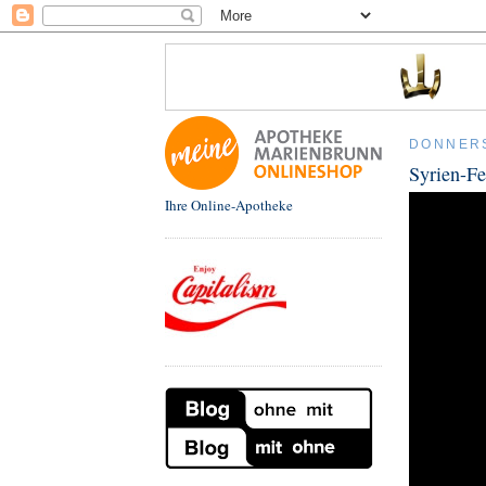
DONNERS
Syrien-Fe
Ihre Online-Apotheke