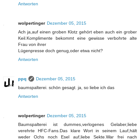
Antworten
wolpertinger
Dezember 05, 2015
Ach ja,auf einen groben Klotz gehört eben auch ein grober
Keil.Komplimente bekommt eine gewisse verbohrte alte
Frau von ihrer
Lügenpresse doch genug,oder etwa nicht?
Antworten
ppq
Dezember 05, 2015
baumspalterei. schön gesagt. ja, so liebe ich das
Antworten
wolpertinger
Dezember 05, 2015
Baumspalterei ist dummes,verlogenes Gelaber,liebe
verehrte HFC-Fans.Das klare Wort in seinem Lauf,hält
weder Ochs noch Esel auf,liebe Sekte.War frei nach