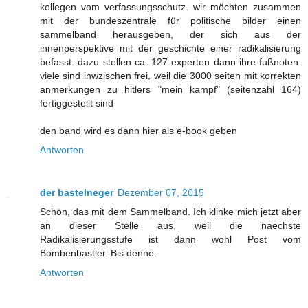
kollegen vom verfassungsschutz. wir möchten zusammen
mit der bundeszentrale für politische bilder einen
sammelband herausgeben, der sich aus der
innenperspektive mit der geschichte einer radikalisierung
befasst. dazu stellen ca. 127 experten dann ihre fußnoten.
viele sind inwzischen frei, weil die 3000 seiten mit korrekten
anmerkungen zu hitlers "mein kampf" (seitenzahl 164)
fertiggestellt sind
den band wird es dann hier als e-book geben
Antworten
der bastelneger
Dezember 07, 2015
Schön, das mit dem Sammelband. Ich klinke mich jetzt aber
an dieser Stelle aus, weil die naechste
Radikalisierungsstufe ist dann wohl Post vom
Bombenbastler. Bis denne.
Antworten