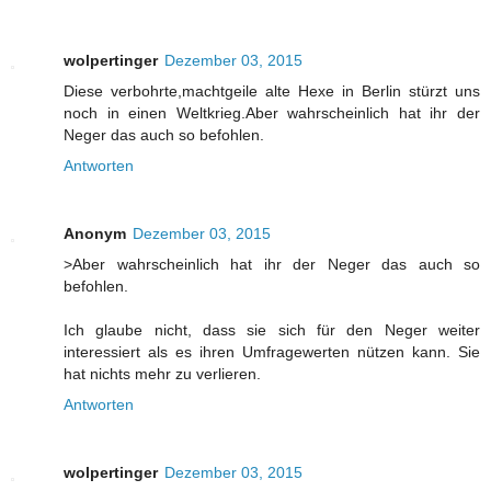
wolpertinger
Dezember 03, 2015
Diese verbohrte,machtgeile alte Hexe in Berlin stürzt uns
noch in einen Weltkrieg.Aber wahrscheinlich hat ihr der
Neger das auch so befohlen.
Antworten
Anonym
Dezember 03, 2015
>Aber wahrscheinlich hat ihr der Neger das auch so
befohlen.
Ich glaube nicht, dass sie sich für den Neger weiter
interessiert als es ihren Umfragewerten nützen kann. Sie
hat nichts mehr zu verlieren.
Antworten
wolpertinger
Dezember 03, 2015