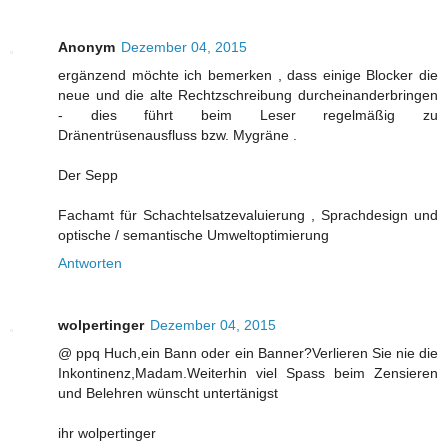
Anonym
Dezember 04, 2015
ergänzend möchte ich bemerken , dass einige Blocker die
neue und die alte Rechtzschreibung durcheinanderbringen
- dies führt beim Leser regelmäßig zu
Dränentrüsenausfluss bzw. Mygräne .
Der Sepp
Fachamt für Schachtelsatzevaluierung , Sprachdesign und
optische / semantische Umweltoptimierung
Antworten
wolpertinger
Dezember 04, 2015
@ ppq Huch,ein Bann oder ein Banner?Verlieren Sie nie die
Inkontinenz,Madam.Weiterhin viel Spass beim Zensieren
und Belehren wünscht untertänigst
ihr wolpertinger