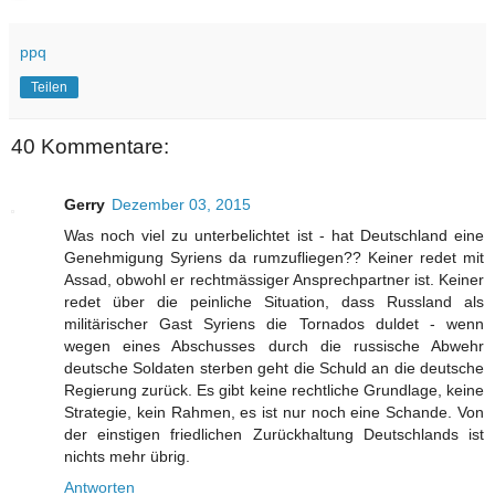
ppq
Teilen
40 Kommentare:
Gerry
Dezember 03, 2015
Was noch viel zu unterbelichtet ist - hat Deutschland eine
Genehmigung Syriens da rumzufliegen?? Keiner redet mit
Assad, obwohl er rechtmässiger Ansprechpartner ist. Keiner
redet über die peinliche Situation, dass Russland als
militärischer Gast Syriens die Tornados duldet - wenn
wegen eines Abschusses durch die russische Abwehr
deutsche Soldaten sterben geht die Schuld an die deutsche
Regierung zurück. Es gibt keine rechtliche Grundlage, keine
Strategie, kein Rahmen, es ist nur noch eine Schande. Von
der einstigen friedlichen Zurückhaltung Deutschlands ist
nichts mehr übrig.
Antworten