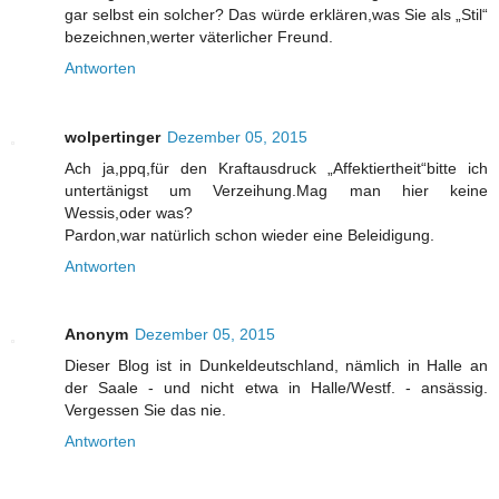
gar selbst ein solcher? Das würde erklären,was Sie als „Stil“
bezeichnen,werter väterlicher Freund.
Antworten
wolpertinger
Dezember 05, 2015
Ach ja,ppq,für den Kraftausdruck „Affektiertheit“bitte ich
untertänigst um Verzeihung.Mag man hier keine
Wessis,oder was?
Pardon,war natürlich schon wieder eine Beleidigung.
Antworten
Anonym
Dezember 05, 2015
Dieser Blog ist in Dunkeldeutschland, nämlich in Halle an
der Saale - und nicht etwa in Halle/Westf. - ansässig.
Vergessen Sie das nie.
Antworten