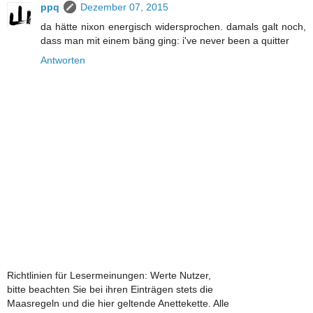
ppq
Dezember 07, 2015
da hätte nixon energisch widersprochen. damals galt noch,
dass man mit einem bäng ging: i've never been a quitter
Antworten
Richtlinien für Lesermeinungen: Werte Nutzer,
bitte beachten Sie bei ihren Einträgen stets die
Maasregeln und die hier geltende Anettekette. Alle