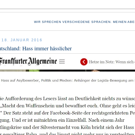
WIR SPRECHEN VERSCHIEDENE SPRACHEN. MEINEN ABE
 18. JANUAR 2016
tschland: Hass immer hässlicher