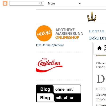
MONTAG,
Doku Deu
Ihre Online-Apotheke