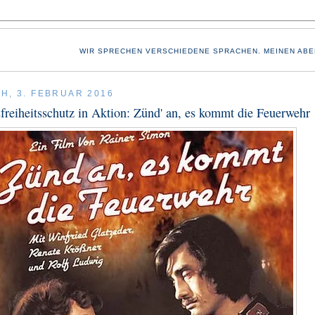
WIR SPRECHEN VERSCHIEDENE SPRACHEN. MEINEN ABE
H, 3. FEBRUAR 2016
reiheitsschutz in Aktion: Zünd' an, es kommt die Feuerwehr