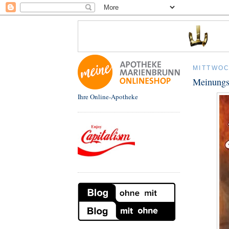
MITTWOC
Meinungsf
Ihre Online-Apotheke