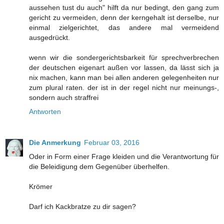
aussehen tust du auch" hilft da nur bedingt, den gang zum
gericht zu vermeiden, denn der kerngehalt ist derselbe, nur
einmal zielgerichtet, das andere mal vermeidend
ausgedrückt.
wenn wir die sondergerichtsbarkeit für sprechverbrechen
der deutschen eigenart außen vor lassen, da lässt sich ja
nix machen, kann man bei allen anderen gelegenheiten nur
zum plural raten. der ist in der regel nicht nur meinungs-,
sondern auch straffrei
Antworten
Die Anmerkung
Februar 03, 2016
Oder in Form einer Frage kleiden und die Verantwortung für
die Beleidigung dem Gegenüber überhelfen.
Krömer
Darf ich Kackbratze zu dir sagen?