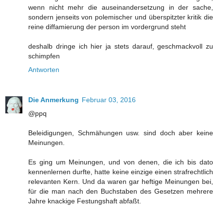
wenn nicht mehr die auseinandersetzung in der sache,
sondern jenseits von polemischer und überspitzter kritik die
reine diffamierung der person im vordergrund steht
deshalb dringe ich hier ja stets darauf, geschmackvoll zu
schimpfen
Antworten
Die Anmerkung
Februar 03, 2016
@ppq
Beleidigungen, Schmähungen usw. sind doch aber keine
Meinungen.
Es ging um Meinungen, und von denen, die ich bis dato
kennenlernen durfte, hatte keine einzige einen strafrechtlich
relevanten Kern. Und da waren gar heftige Meinungen bei,
für die man nach den Buchstaben des Gesetzen mehrere
Jahre knackige Festungshaft abfaßt.