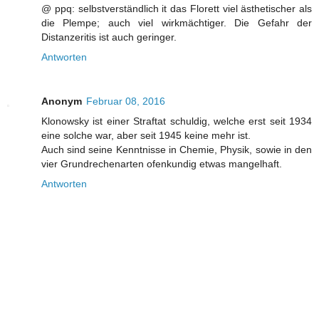
@ ppq: selbstverständlich it das Florett viel ästhetischer als
die Plempe; auch viel wirkmächtiger. Die Gefahr der
Distanzeritis ist auch geringer.
Antworten
Anonym
Februar 08, 2016
Klonowsky ist einer Straftat schuldig, welche erst seit 1934
eine solche war, aber seit 1945 keine mehr ist.
Auch sind seine Kenntnisse in Chemie, Physik, sowie in den
vier Grundrechenarten ofenkundig etwas mangelhaft.
Antworten