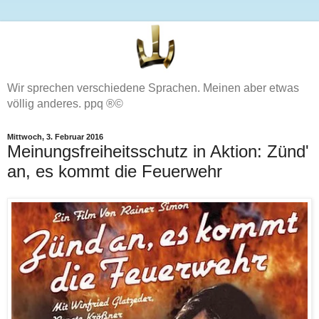
Wir sprechen verschiedene Sprachen. Meinen aber etwas
völlig anderes. ppq ®©
Mittwoch, 3. Februar 2016
Meinungsfreiheitsschutz in Aktion: Zünd'
an, es kommt die Feuerwehr