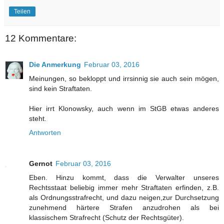
Teilen
12 Kommentare:
Die Anmerkung
Februar 03, 2016
Meinungen, so bekloppt und irrsinnig sie auch sein mögen,
sind kein Straftaten.
Hier irrt Klonowsky, auch wenn im StGB etwas anderes
steht.
Antworten
Gernot
Februar 03, 2016
Eben. Hinzu kommt, dass die Verwalter unseres
Rechtsstaat beliebig immer mehr Straftaten erfinden, z.B.
als Ordnungsstrafrecht, und dazu neigen,zur Durchsetzung
zunehmend härtere Strafen anzudrohen als bei
klassischem Strafrecht (Schutz der Rechtsgüter).