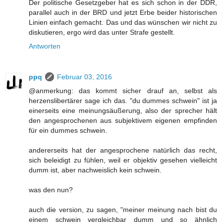
Der politische Gesetzgeber hat es sich schon in der DDR,
parallel auch in der BRD und jetzt Erbe beider historischen
Linien einfach gemacht. Das und das wünschen wir nicht zu
diskutieren, ergo wird das unter Strafe gestellt.
Antworten
ppq
Februar 03, 2016
@anmerkung: das kommt sicher drauf an, selbst als
herzenslibertärer sage ich das. "du dummes schwein" ist ja
einerseits eine meinungsäußerung, also der sprecher hält
den angesprochenen aus subjektivem eigenen empfinden
für ein dummes schwein.
andererseits hat der angesprochene natürlich das recht,
sich beleidigt zu fühlen, weil er objektiv gesehen vielleicht
dumm ist, aber nachweislich kein schwein.
was den nun?
auch die version, zu sagen, "meiner meinung nach bist du
einem schwein vergleichbar dumm und so ähnlich