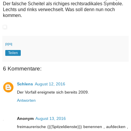
Der falsche Scheitel als richiges rechtsradikales Symbole.
Lechts und rinks verwechselt. Was soll denn nun noch
kommen.
ppq
Teilen
6 Kommentare:
Schlens
August 12, 2016
Der Vorfall ereignete sich bereits 2009.
Antworten
Anonym
August 13, 2016
freimaurerische (((Spitzeldienste))) benennen , aufdecken ,