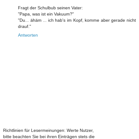
Fragt der Schulbub seinen Vater:
"Papa, was ist ein Vakuum?"
"Du... ähäm ... ich hab's im Kopf, komme aber gerade nicht
drauf."
Antworten
Richtlinien für Lesermeinungen: Werte Nutzer,
bitte beachten Sie bei ihren Einträgen stets die