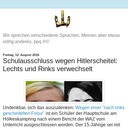
Wir sprechen verschiedene Sprachen. Meinen aber etwas
völlig anderes. ppq ®©
Freitag, 12. August 2016
Schulausschluss wegen Hitlerscheitel:
Lechts und Rinks verwechselt
Undenkbar, sich das auszudenken:
Wegen einer "nach links
gescheitelten Frisur"
ist ein Schüler der Hauptschule am
Hölkeskampring nach einem Bericht der WAZ vom
Unterricht ausgeschlossen worden. Der 15-Jährige sei mit