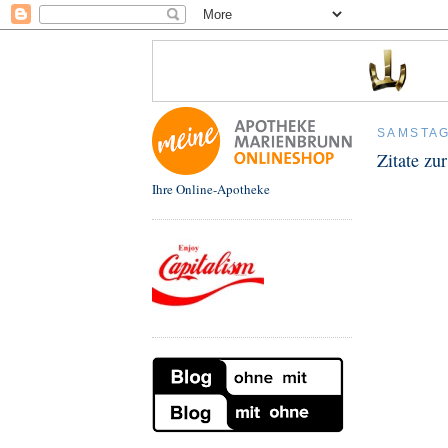
SAMSTAG
Zitate zu
Ihre Online-Apotheke