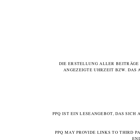
DIE ERSTELLUNG ALLER BEITRÄG
ANGEZEIGTE UHRZEIT BZW. DAS 
PPQ IST EIN LESEANGEBOT, DAS SICH
PPQ MAY PROVIDE LINKS TO THIRD P
EN