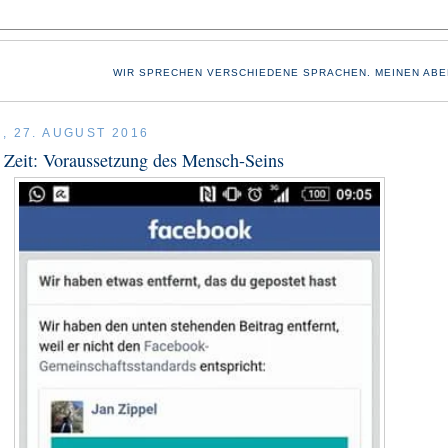
WIR SPRECHEN VERSCHIEDENE SPRACHEN. MEINEN ABE
, 27. AUGUST 2016
r Zeit: Voraussetzung des Mensch-Seins