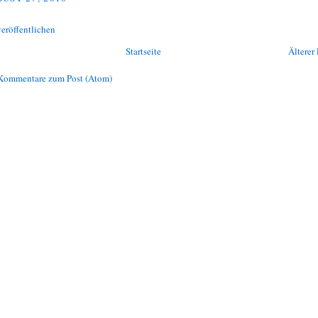
eröffentlichen
Startseite
Älterer 
Kommentare zum Post (Atom)