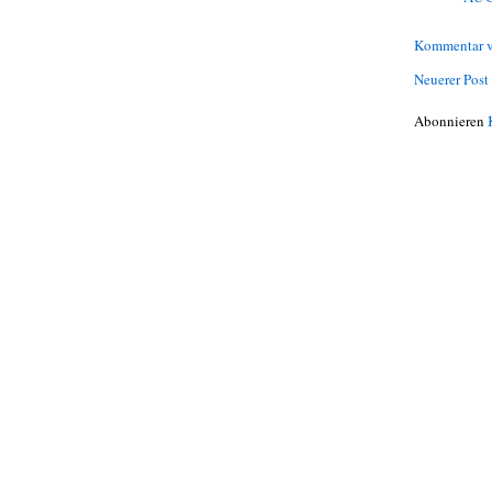
Kommentar v
Neuerer Post
Abonnieren