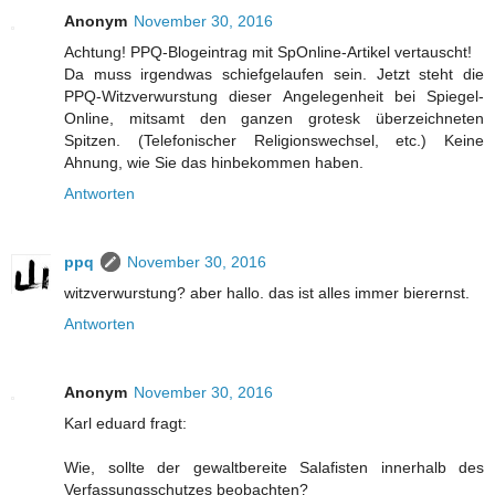
Anonym
November 30, 2016
Achtung! PPQ-Blogeintrag mit SpOnline-Artikel vertauscht!
Da muss irgendwas schiefgelaufen sein. Jetzt steht die
PPQ-Witzverwurstung dieser Angelegenheit bei Spiegel-
Online, mitsamt den ganzen grotesk überzeichneten
Spitzen. (Telefonischer Religionswechsel, etc.) Keine
Ahnung, wie Sie das hinbekommen haben.
Antworten
ppq
November 30, 2016
witzverwurstung? aber hallo. das ist alles immer bierernst.
Antworten
Anonym
November 30, 2016
Karl eduard fragt:
Wie, sollte der gewaltbereite Salafisten innerhalb des
Verfassungsschutzes beobachten?