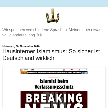
Wir sprechen verschiedene Sprachen. Meinen aber etwas
völlig anderes. ppq ®©
Mittwoch, 30. November 2016
Hausinterner Islamismus: So sicher ist
Deutschland wirklich