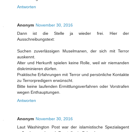
Antworten
Anonym
November 30, 2016
Dann ist die Stelle ja wieder frei. Hier der
Ausschreibungstext:
Suchen zuverlässigen Muselmanen, der sich mit Terror
auskennt.
Alter und Herkunft spielen keine Rolle, weil wir niemanden
diskriminieren dürfen.
Praktische Erfahrungen mit Terror und persönliche Kontakte
zu Terrorpredigern erwünscht.
Bitte keine laufenden Ermittlungsverfahren oder Vorstrafen
wegen Enthauptungen.
Antworten
Anonym
November 30, 2016
Laut Washington Post war der islamistische Spezialagent