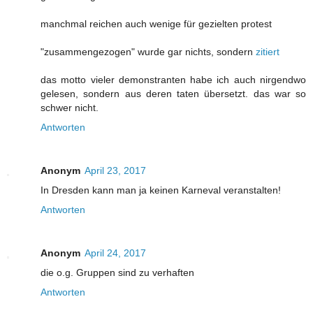
manchmal reichen auch wenige für gezielten protest
"zusammengezogen" wurde gar nichts, sondern
zitiert
das motto vieler demonstranten habe ich auch nirgendwo
gelesen, sondern aus deren taten übersetzt. das war so
schwer nicht.
Antworten
Anonym
April 23, 2017
In Dresden kann man ja keinen Karneval veranstalten!
Antworten
Anonym
April 24, 2017
die o.g. Gruppen sind zu verhaften
Antworten