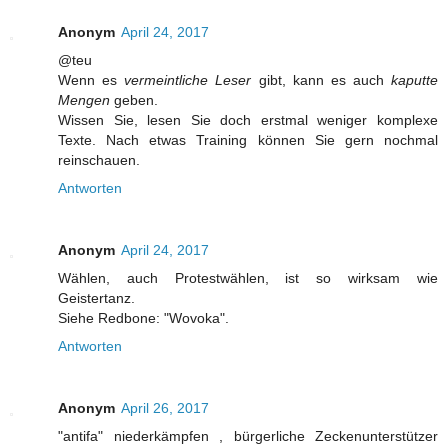
Anonym
April 24, 2017
@teu
Wenn es
vermeintliche Leser
gibt, kann es auch
kaputte
Mengen
geben.
Wissen Sie, lesen Sie doch erstmal weniger komplexe
Texte. Nach etwas Training können Sie gern nochmal
reinschauen.
Antworten
Anonym
April 24, 2017
Wählen, auch Protestwählen, ist so wirksam wie
Geistertanz.
Siehe Redbone: "Wovoka".
Antworten
Anonym
April 26, 2017
"antifa" niederkämpfen , bürgerliche Zeckenunterstützer