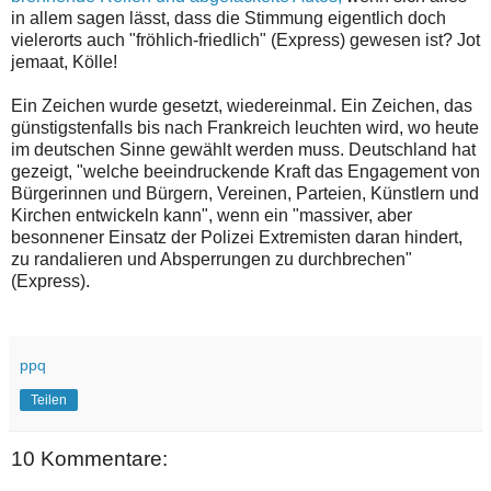
in allem sagen lässt, dass die Stimmung eigentlich doch
vielerorts auch "fröhlich-friedlich" (Express) gewesen ist? Jot
jemaat, Kölle!
Ein Zeichen wurde gesetzt, wiedereinmal. Ein Zeichen, das
günstigstenfalls bis nach Frankreich leuchten wird, wo heute
im deutschen Sinne gewählt werden muss. Deutschland hat
gezeigt, "welche beeindruckende Kraft das Engagement von
Bürgerinnen und Bürgern, Vereinen, Parteien, Künstlern und
Kirchen entwickeln kann", wenn ein "massiver, aber
besonnener Einsatz der Polizei Extremisten daran hindert,
zu randalieren und Absperrungen zu durchbrechen"
(Express).
ppq
Teilen
10 Kommentare: