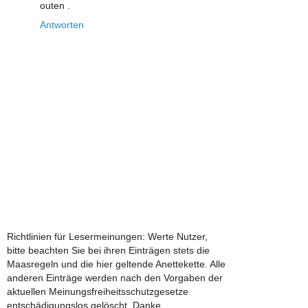
outen .
Antworten
Richtlinien für Lesermeinungen: Werte Nutzer,
bitte beachten Sie bei ihren Einträgen stets die
Maasregeln und die hier geltende Anettekette. Alle
anderen Einträge werden nach den Vorgaben der
aktuellen Meinungsfreiheitsschutzgesetze
entschädigungslos gelöscht. Danke.