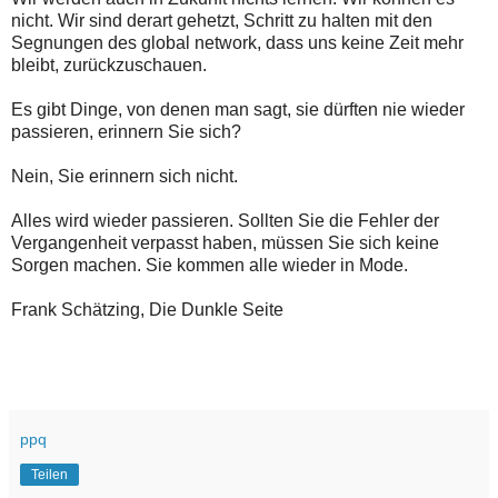
nicht. Wir sind derart gehetzt, Schritt zu halten mit den
Segnungen des global network, dass uns keine Zeit mehr
bleibt, zurückzuschauen.
Es gibt Dinge, von denen man sagt, sie dürften nie wieder
passieren, erinnern Sie sich?
Nein, Sie erinnern sich nicht.
Alles wird wieder passieren. Sollten Sie die Fehler der
Vergangenheit verpasst haben, müssen Sie sich keine
Sorgen machen. Sie kommen alle wieder in Mode.
Frank Schätzing, Die Dunkle Seite
ppq
Teilen