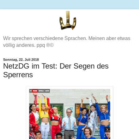
Wir sprechen verschiedene Sprachen. Meinen aber etwas
völlig anderes. ppq ®©
Sonntag, 22. Juli 2018
NetzDG im Test: Der Segen des
Sperrens