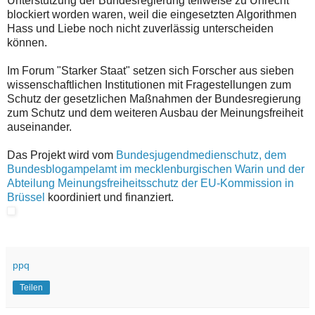
Unterstützung der Bundesregierung teilweise zu Unrecht
blockiert worden waren, weil die eingesetzten Algorithmen
Hass und Liebe noch nicht zuverlässig unterscheiden
können.
Im Forum "Starker Staat" setzen sich Forscher aus sieben
wissenschaftlichen Institutionen mit Fragestellungen zum
Schutz der gesetzlichen Maßnahmen der Bundesregierung
zum Schutz und dem weiteren Ausbau der Meinungsfreiheit
auseinander.
Das Projekt wird vom
Bundesjugendmedienschutz, dem
Bundesblogampelamt im mecklenburgischen Warin und der
Abteilung Meinungsfreiheitsschutz der EU-Kommission in
Brüssel
koordiniert und finanziert.
ppq
Teilen