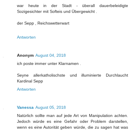
war heute in der Stadt - überall dauerbeleidigte
Sozigesichter mit Softeis und Übergewicht .
der Sepp , Reichswetterwart
Antworten
Anonym
August 04, 2018
ich poste immer unter Klarnamen .
Seyne allerkatholischste und illuminierte Durchlaucht
Kardinal Sepp
Antworten
Vanessa
August 05, 2018
Natürlich sollte man auf jede Art von Manipulation achten.
Jedoch würde es eine Gefahr oder Problem darstellen,
wenn es eine Autorität geben würde, die zu sagen hat was