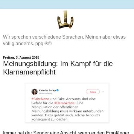
Wir sprechen verschiedene Sprachen. Meinen aber etwas
völlig anderes. ppq ®©
Freitag, 3. August 2018
Meinungsbildung: Im Kampf für die
Klarnamenpflicht
Immer hat der Sender eine Absicht, wenn er den Empfänger