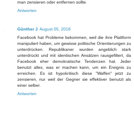
man zensieren oder entfernen sollte.
Antworten
Günther J
August 05, 2018
Facebook hat Probleme bekommen, weil die ihre Plattform
manipuliert haben, um gewisse politische Orientierungen zu
unterdrücken. Republikaner wurden angeblich stark
unterdrückt und mit identischen Ansätzen rausgefiltert, da
Facebook eher demokratische Tendenzen hat. Jeder
benutzt alles, was er machen kann, um ein Ereignis zu
erreichen. Es ist hypokritisch diese "Waffen" jetzt zu
zensieren, nur weil der Gegner sie effektiver benutzt als
einer selber.
Antworten