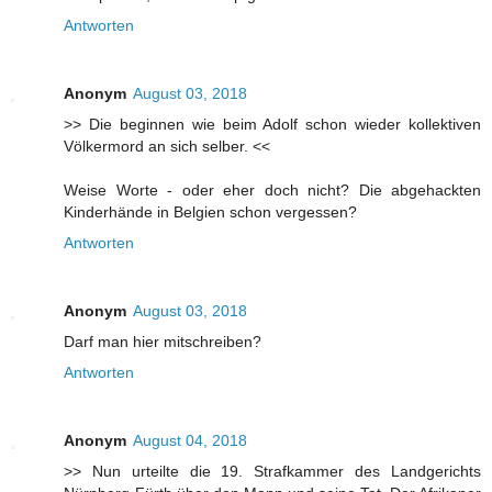
Antworten
Anonym
August 03, 2018
>> Die beginnen wie beim Adolf schon wieder kollektiven
Völkermord an sich selber. <<
Weise Worte - oder eher doch nicht? Die abgehackten
Kinderhände in Belgien schon vergessen?
Antworten
Anonym
August 03, 2018
Darf man hier mitschreiben?
Antworten
Anonym
August 04, 2018
>> Nun urteilte die 19. Strafkammer des Landgerichts