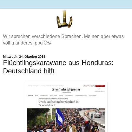
Wir sprechen verschiedene Sprachen. Meinen aber etwas
völlig anderes. ppq ®©
Mittwoch, 24. Oktober 2018
Flüchtlingskarawane aus Honduras:
Deutschland hilft