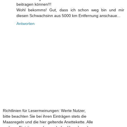
beitragen können!!!
Wohl bekomms! Gut, dass ich schon weg bin und mir
diesen Schwachsinn aus 5000 km Entfernung anschaue...
Antworten
Richtlinien für Lesermeinungen: Werte Nutzer,
bitte beachten Sie bei ihren Einträgen stets die
Maasregeln und die hier geltende Anettekette. Alle