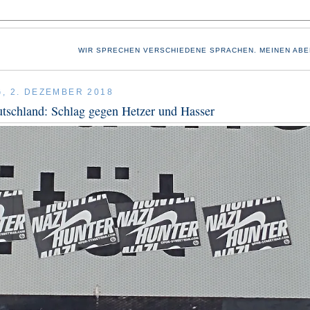
WIR SPRECHEN VERSCHIEDENE SPRACHEN. MEINEN ABE
, 2. DEZEMBER 2018
tschland: Schlag gegen Hetzer und Hasser