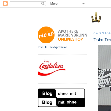
SONNTAG
Doku Deu
Ihre Online-Apotheke