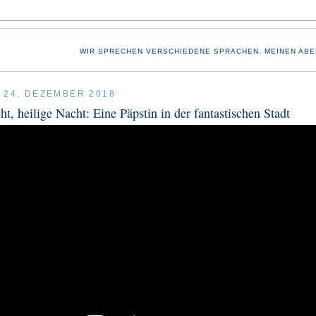
WIR SPRECHEN VERSCHIEDENE SPRACHEN. MEINEN ABE
 24. DEZEMBER 2018
ht, heilige Nacht: Eine Päpstin in der fantastischen Stadt