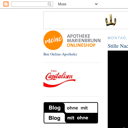
MONTAG,
Stille Nac
Ihre Online-Apotheke