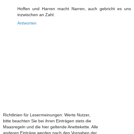
Hoffen und Harren macht Narren, auch gebricht es uns
inzwischen an Zahl.
Antworten
Richtlinien für Lesermeinungen: Werte Nutzer,
bitte beachten Sie bei ihren Einträgen stets die
Maasregeln und die hier geltende Anettekette. Alle
anderen Einträge werden nach den Vorgaben der