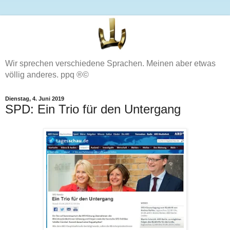
Wir sprechen verschiedene Sprachen. Meinen aber etwas
völlig anderes. ppq ®©
Dienstag, 4. Juni 2019
SPD: Ein Trio für den Untergang