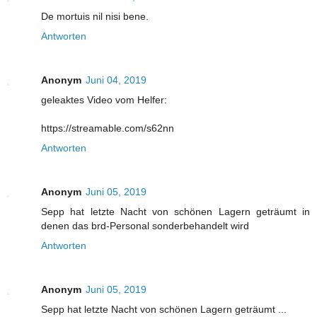
De mortuis nil nisi bene.
Antworten
Anonym
Juni 04, 2019
geleaktes Video vom Helfer:
https://streamable.com/s62nn
Antworten
Anonym
Juni 05, 2019
Sepp hat letzte Nacht von schönen Lagern geträumt in
denen das brd-Personal sonderbehandelt wird
Antworten
Anonym
Juni 05, 2019
Sepp hat letzte Nacht von schönen Lagern geträumt ...