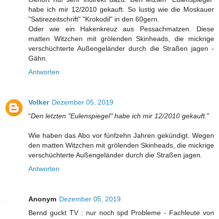
habe ich mir 12/2010 gekauft. So lustig wie die Moskauer
"Satirezeitschrift" "Krokodil" in den 60gern.
Oder wie ein Hakenkreuz aus Pessachmatzen. Diese
matten Witzchen mit grölenden Skinheads, die mickrige
verschüchterte Außengeländer durch die Straßen jagen -
Gähn.
Antworten
Volker
Dezember 05, 2019
"
Den letzten "Eulenspiegel" habe ich mir 12/2010 gekauft.
"
Wie haben das Abo vor fünfzehn Jahren gekündigt. Wegen
den matten Witzchen mit grölenden Skinheads, die mickrige
verschüchterte Außengeländer durch die Straßen jagen.
Antworten
Anonym
Dezember 05, 2019
Bernd guckt TV : nur noch spd Probleme - Fachleute von