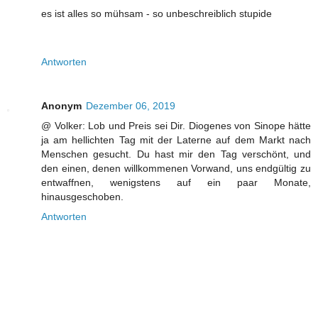
es ist alles so mühsam - so unbeschreiblich stupide
Antworten
Anonym
Dezember 06, 2019
@ Volker: Lob und Preis sei Dir. Diogenes von Sinope hätte
ja am hellichten Tag mit der Laterne auf dem Markt nach
Menschen gesucht. Du hast mir den Tag verschönt, und
den einen, denen willkommenen Vorwand, uns endgültig zu
entwaffnen, wenigstens auf ein paar Monate,
hinausgeschoben.
Antworten