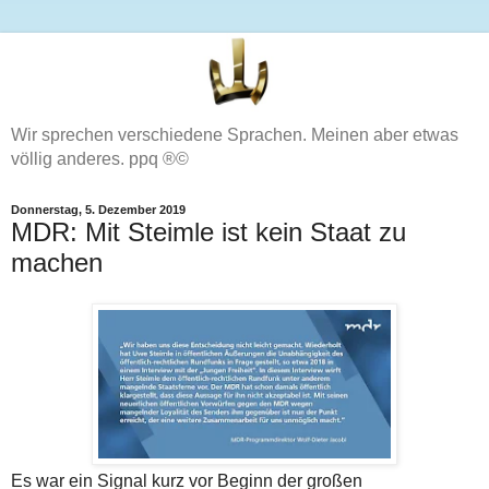
Wir sprechen verschiedene Sprachen. Meinen aber etwas
völlig anderes. ppq ®©
Donnerstag, 5. Dezember 2019
MDR: Mit Steimle ist kein Staat zu
machen
Es war ein Signal kurz vor Beginn der großen