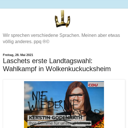
Wir sprechen verschiedene Sprachen. Meinen aber etwas
völlig anderes. ppq ®©
Freitag, 28. Mai 2021
Laschets erste Landtagswahl:
Wahlkampf in Wolkenkuckucksheim