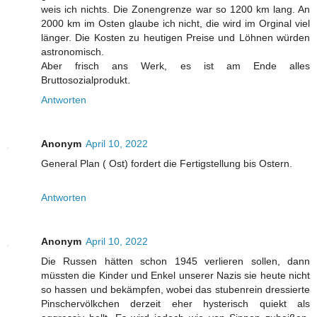
weis ich nichts. Die Zonengrenze war so 1200 km lang. An
2000 km im Osten glaube ich nicht, die wird im Orginal viel
länger. Die Kosten zu heutigen Preise und Löhnen würden
astronomisch.
Aber frisch ans Werk, es ist am Ende alles
Bruttosozialprodukt.
Antworten
Anonym
April 10, 2022
General Plan ( Ost) fordert die Fertigstellung bis Ostern.
Antworten
Anonym
April 10, 2022
Die Russen hätten schon 1945 verlieren sollen, dann
müssten die Kinder und Enkel unserer Nazis sie heute nicht
so hassen und bekämpfen, wobei das stubenrein dressierte
Pinschervölkchen derzeit eher hysterisch quiekt als