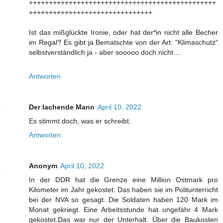
+++++++++++++++++++++++++++++++++++++++++++++++
+++++++++++++++++++++++++++++++
Ist das mißglückte Ironie, oder hat der*in nicht alle Becher
im Regal? Es gibt ja Bematschte von der Art: "Klimaschutz"
selbstverständlich ja - aber sooooo doch nicht ...
Antworten
Der lachende Mann
April 10, 2022
Es stimmt doch, was er schreibt.
Antworten
Anonym
April 10, 2022
In der DDR hat die Grenze eine Million Ostmark pro
Kilometer im Jahr gekostet. Das haben sie im Politunterricht
bei der NVA so gesagt. Die Soldaten haben 120 Mark im
Monat gekriegt. Eine Arbeitsstunde hat ungefähr 4 Mark
gekostet.Das war nur der Unterhalt. Über die Baukosten