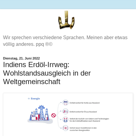
Wir sprechen verschiedene Sprachen. Meinen aber etwas
völlig anderes. ppq ®©
Dienstag, 21. Juni 2022
Indiens Erdöl-Irrweg:
Wohlstandsausgleich in der
Weltgemeinschaft