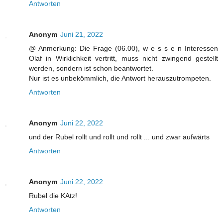
Antworten
Anonym
Juni 21, 2022
@ Anmerkung: Die Frage (06.00), w e s s e n Interessen
Olaf in Wirklichkeit vertritt, muss nicht zwingend gestellt
werden, sondern ist schon beantwortet.
Nur ist es unbekömmlich, die Antwort herauszutrompeten.
Antworten
Anonym
Juni 22, 2022
und der Rubel rollt und rollt und rollt ... und zwar aufwärts
Antworten
Anonym
Juni 22, 2022
Rubel die KAtz!
Antworten