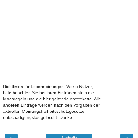
Richtlinien für Lesermeinungen: Werte Nutzer,
bitte beachten Sie bei ihren Einträgen stets die
Maasregeln und die hier geltende Anettekette. Alle
anderen Einträge werden nach den Vorgaben der
aktuellen Meinungsfreiheitsschutzgesetze
entschädigungslos gelöscht. Danke.
‹
›
Startseite