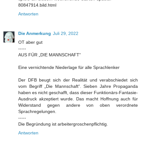
80847914.bild.html
Antworten
Die Anmerkung
Juli 29, 2022
OT aber gut
-----
AUS FÜR „DIE MANNSCHAFT“
Eine vernichtende Niederlage für alle Sprachlenker
Der DFB beugt sich der Realität und verabschiedet sich
vom Begriff „Die Mannschaft“. Sieben Jahre Propaganda
haben es nicht geschafft, dass dieser Funktionärs-Fantasie-
Ausdruck akzeptiert wurde. Das macht Hoffnung auch für
Widerstand gegen andere von oben verordnete
Sprachregelungen.
-----
Die Begründung ist arbeitergroschenpflichtig.
Antworten