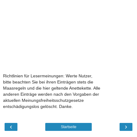
Richtlinien für Lesermeinungen: Werte Nutzer,
bitte beachten Sie bei ihren Einträgen stets die
Maasregeln und die hier geltende Anettekette. Alle
anderen Einträge werden nach den Vorgaben der
aktuellen Meinungsfreiheitsschutzgesetze
entschädigungslos gelöscht. Danke.
‹
›
Startseite