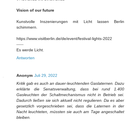
Vision of our future
Kunstvolle Inszenierungen mit Licht lassen Berlin
schimmern.
https://www.visitberlin.de/de/event/festival-lights-2022
-----
Es werde Licht.
Antworten
Anonym
Juli 29, 2022
Kritik gab es auch an dauer-leuchtenden Gaslaternen. Dazu
erklärte die Senatsverwaltung, dass bei rund 1.400
Gasleuchten der Schaltmechanismus nicht in Betrieb sei.
Dadurch ließen sie sich aktuell nicht regulieren. Da es aber
gesetzlich vorgeschrieben sei, dass die Laternen in der
Nacht leuchteten, müssten sie auch am Tage angeschaltet
bleiben.