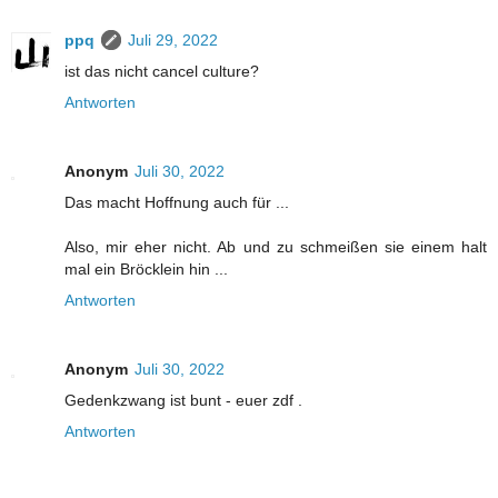
ppq
Juli 29, 2022
ist das nicht cancel culture?
Antworten
Anonym
Juli 30, 2022
Das macht Hoffnung auch für ...
Also, mir eher nicht. Ab und zu schmeißen sie einem halt
mal ein Bröcklein hin ...
Antworten
Anonym
Juli 30, 2022
Gedenkzwang ist bunt - euer zdf .
Antworten