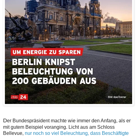
D
er Bundespräsident machte wie immer den Anfang, als er
mit gutem Beispiel voranging. Licht aus am Schloss
Bellevue,
nur noch so viel Beleuchtung, dass Beschäftigte