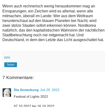
W
enn auch rechnerisch wenig herauskommen mag an
Einsparungen, ein Zeichen wird es allemal, wenn alle
mitmachen, überall im Lande: Wer aus dem Weltraum
herunterschaut auf den blauen Planeten bei Nacht, wird
zwei stolze Staaten sofort erkennen können. Nordkorea
natürlich, das den kapitalistischen Wahnsinn der nächtlichen
Stadtbeleuchtung noch nie mitgemacht hat. Und
Deutschland, in dem den Letzte das Licht ausgeschaltet hat.
ppq
Teilen
7 Kommentare:
Die Anmerkung
Juli 29, 2022
Festival of Lights 2022
07.10.2022 bis 16.10.2022