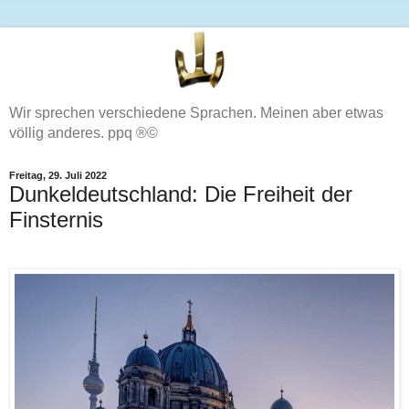
Wir sprechen verschiedene Sprachen. Meinen aber etwas
völlig anderes. ppq ®©
Freitag, 29. Juli 2022
Dunkeldeutschland: Die Freiheit der
Finsternis