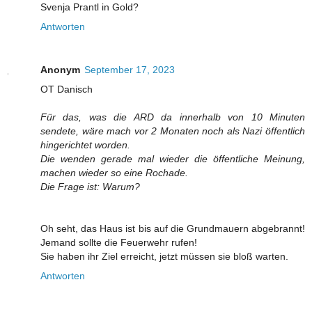
Svenja Prantl in Gold?
Antworten
Anonym
September 17, 2023
OT Danisch
Für das, was die ARD da innerhalb von 10 Minuten
sendete, wäre mach vor 2 Monaten noch als Nazi öffentlich
hingerichtet worden.
Die wenden gerade mal wieder die öffentliche Meinung,
machen wieder so eine Rochade.
Die Frage ist: Warum?
Oh seht, das Haus ist bis auf die Grundmauern abgebrannt!
Jemand sollte die Feuerwehr rufen!
Sie haben ihr Ziel erreicht, jetzt müssen sie bloß warten.
Antworten