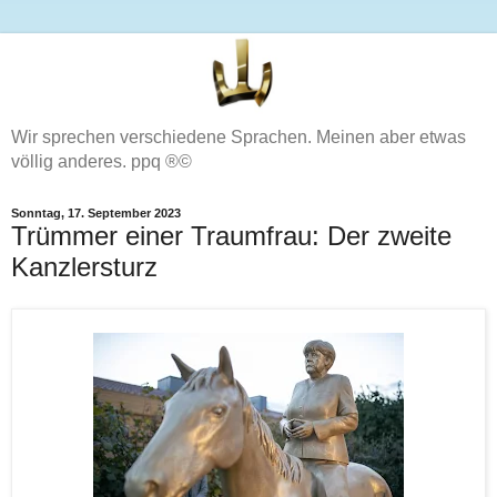
Wir sprechen verschiedene Sprachen. Meinen aber etwas
völlig anderes. ppq ®©
Sonntag, 17. September 2023
Trümmer einer Traumfrau: Der zweite
Kanzlersturz