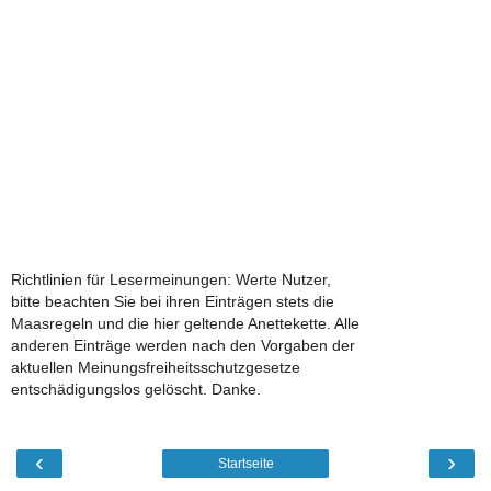
Richtlinien für Lesermeinungen: Werte Nutzer,
bitte beachten Sie bei ihren Einträgen stets die
Maasregeln und die hier geltende Anettekette. Alle
anderen Einträge werden nach den Vorgaben der
aktuellen Meinungsfreiheitsschutzgesetze
entschädigungslos gelöscht. Danke.
‹
›
Startseite