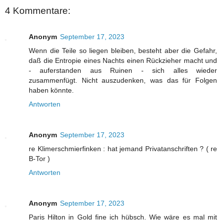
4 Kommentare:
Anonym
September 17, 2023
Wenn die Teile so liegen bleiben, besteht aber die Gefahr,
daß die Entropie eines Nachts einen Rückzieher macht und
- auferstanden aus Ruinen - sich alles wieder
zusammenfügt. Nicht auszudenken, was das für Folgen
haben könnte.
Antworten
Anonym
September 17, 2023
re Klimerschmierfinken : hat jemand Privatanschriften ? ( re
B-Tor )
Antworten
Anonym
September 17, 2023
Paris Hilton in Gold fine ich hübsch. Wie wäre es mal mit