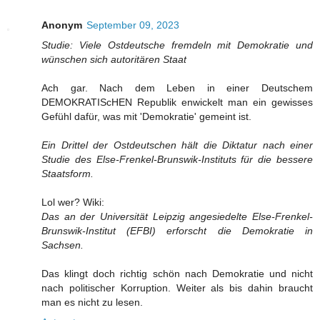
Anonym
September 09, 2023
Studie: Viele Ostdeutsche fremdeln mit Demokratie und
wünschen sich autoritären Staat
Ach gar. Nach dem Leben in einer Deutschem
DEMOKRATIScHEN Republik enwickelt man ein gewisses
Gefühl dafür, was mit 'Demokratie' gemeint ist.
Ein Drittel der Ostdeutschen hält die Diktatur nach einer
Studie des Else-Frenkel-Brunswik-Instituts für die bessere
Staatsform.
Lol wer? Wiki:
Das an der Universität Leipzig angesiedelte Else-Frenkel-
Brunswik-Institut (EFBI) erforscht die Demokratie in
Sachsen.
Das klingt doch richtig schön nach Demokratie und nicht
nach politischer Korruption. Weiter als bis dahin braucht
man es nicht zu lesen.