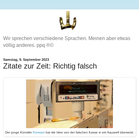
Wir sprechen verschiedene Sprachen. Meinen aber etwas
völlig anderes. ppq ®©
Samstag, 9. September 2023
Zitate zur Zeit: Richtig falsch
Der junge Künstler
Kümram
hat die Idee von der falschen Kasse in ein Aquarell übersetzt.