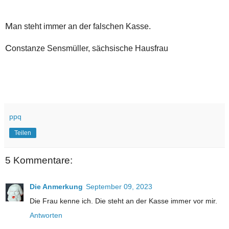
M
an steht immer an der falschen Kasse.
C
onstanze Sensmüller, sächsische Hausfrau
ppq
Teilen
5 Kommentare:
Die Anmerkung
September 09, 2023
Die Frau kenne ich. Die steht an der Kasse immer vor mir.
Antworten