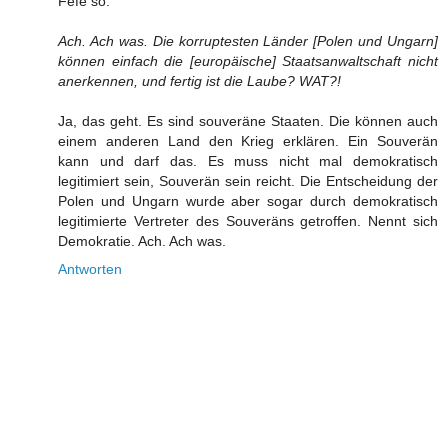
Fefe so:
Ach. Ach was. Die korruptesten Länder [Polen und Ungarn]
können einfach die [europäische] Staatsanwaltschaft nicht
anerkennen, und fertig ist die Laube? WAT?!
Ja, das geht. Es sind souveräne Staaten. Die können auch
einem anderen Land den Krieg erklären. Ein Souverän
kann und darf das. Es muss nicht mal demokratisch
legitimiert sein, Souverän sein reicht. Die Entscheidung der
Polen und Ungarn wurde aber sogar durch demokratisch
legitimierte Vertreter des Souveräns getroffen. Nennt sich
Demokratie. Ach. Ach was.
Antworten