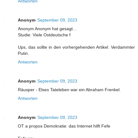
Antworten
Anonym
September 09, 2023
Anonym Anonym hat gesagt...
Studie: Viele Ostdeutsche f
Ups, das sollte in den vorhergehenden Artikel. Verdammter
Putin.
Antworten
Anonym
September 09, 2023
Räusper - Elses Tateleben war ein Abraham Frenkel.
Antworten
Anonym
September 09, 2023
OT a propos Demokratie: das Internet hilft Fefe