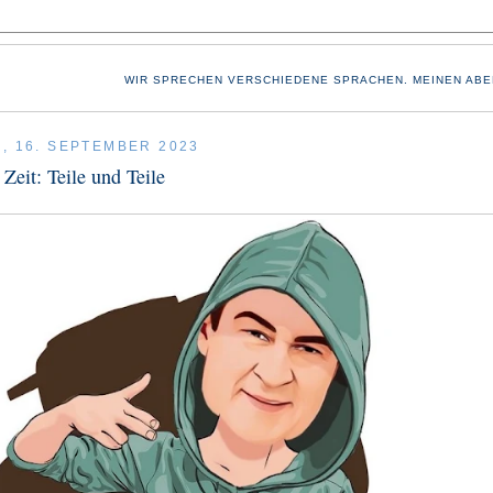
WIR SPRECHEN VERSCHIEDENE SPRACHEN. MEINEN ABE
, 16. SEPTEMBER 2023
 Zeit: Teile und Teile