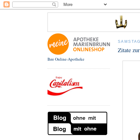
SAMSTAG
Zitate zur
Ihre Online-Apotheke